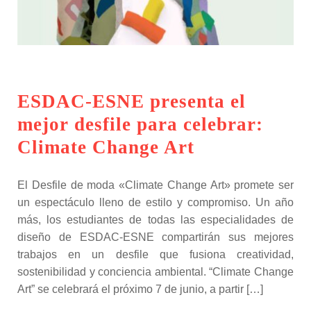
ESDAC-ESNE presenta el
mejor desfile para celebrar:
Climate Change Art
El Desfile de moda «Climate Change Art» promete ser
un espectáculo lleno de estilo y compromiso. Un año
más, los estudiantes de todas las especialidades de
diseño de ESDAC-ESNE compartirán sus mejores
trabajos en un desfile que fusiona creatividad,
sostenibilidad y conciencia ambiental. “Climate Change
Art” se celebrará el próximo 7 de junio, a partir […]