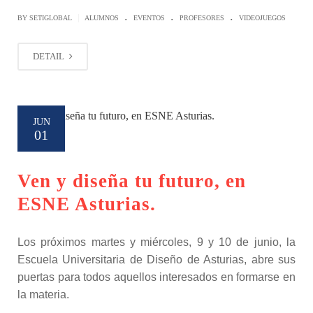
.
.
.
|
BY SETIGLOBAL
ALUMNOS
EVENTOS
PROFESORES
VIDEOJUEGOS
DETAIL
JUN
01
Ven y diseña tu futuro, en
ESNE Asturias.
Los próximos martes y miércoles, 9 y 10 de junio, la
Escuela Universitaria de Diseño de Asturias, abre sus
puertas para todos aquellos interesados en formarse en
la materia.