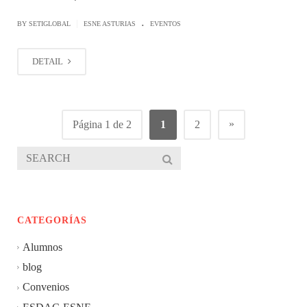
.
|
BY SETIGLOBAL
ESNE ASTURIAS
EVENTOS
DETAIL
»
Página 1 de 2
1
2
CATEGORÍAS
Alumnos
blog
Convenios