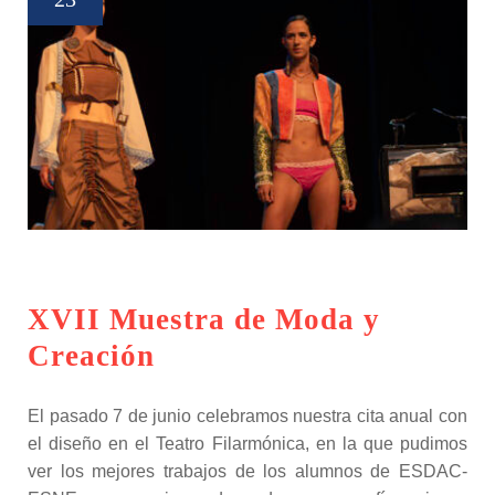
XVII Muestra de Moda y
Creación
El pasado 7 de junio celebramos nuestra cita anual con
el diseño en el Teatro Filarmónica, en la que pudimos
ver los mejores trabajos de los alumnos de ESDAC-