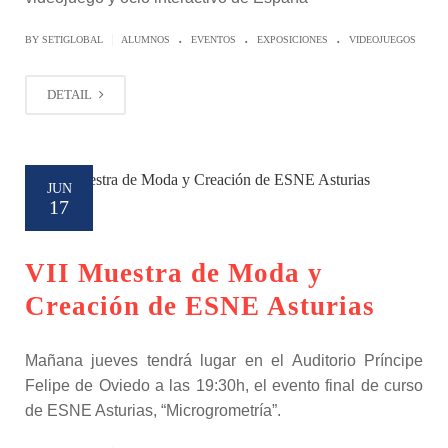
.
.
.
|
BY SETIGLOBAL
ALUMNOS
EVENTOS
EXPOSICIONES
VIDEOJUEGOS
DETAIL
JUN
17
VII Muestra de Moda y
Creación de ESNE Asturias
Mañana jueves tendrá lugar en el Auditorio Príncipe
Felipe de Oviedo a las 19:30h, el evento final de curso
de ESNE Asturias, “Microgrometría”.