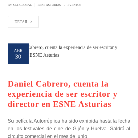
.
|
BY SETIGLOBAL
ESNE ASTURIAS
EVENTOS
DETAIL
ABR
30
Daniel Cabrero, cuenta la
experiencia de ser escritor y
director en ESNE Asturias
Su película Autorréplica ha sido exhibida hasta la fecha
en los festivales de cine de Gijón y Huelva. Saldrá al
circuito comercial en el mes de junio