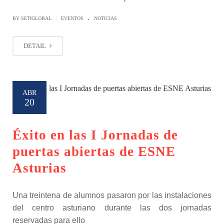
.
|
BY SETIGLOBAL
EVENTOS
NOTICIAS
DETAIL
ABR
20
Éxito en las I Jornadas de
puertas abiertas de ESNE
Asturias
Una treintena de alumnos pasaron por las instalaciones
del centro asturiano durante las dos jornadas
reservadas para ello