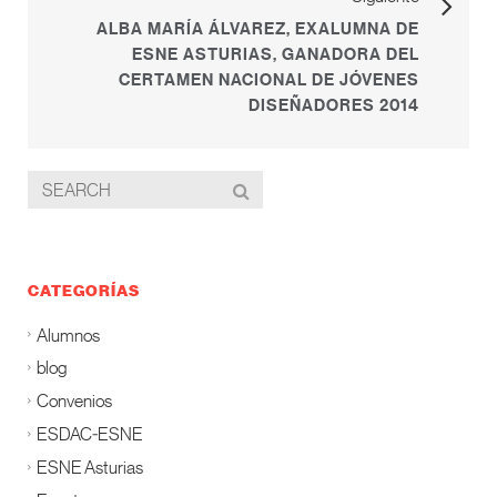
ALBA MARÍA ÁLVAREZ, EXALUMNA DE
ESNE ASTURIAS, GANADORA DEL
CERTAMEN NACIONAL DE JÓVENES
DISEÑADORES 2014
CATEGORÍAS
Alumnos
blog
Convenios
ESDAC-ESNE
ESNE Asturias