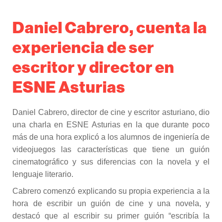
Daniel Cabrero, cuenta la
experiencia de ser
escritor y director en
ESNE Asturias
Daniel Cabrero, director de cine y escritor asturiano, dio
una charla en ESNE Asturias en la que durante poco
más de una hora explicó a los alumnos de ingeniería de
videojuegos las características que tiene un guión
cinematográfico y sus diferencias con la novela y el
lenguaje literario.
Cabrero comenzó explicando su propia experiencia a la
hora de escribir un guión de cine y una novela, y
destacó que al escribir su primer guión “escribía la