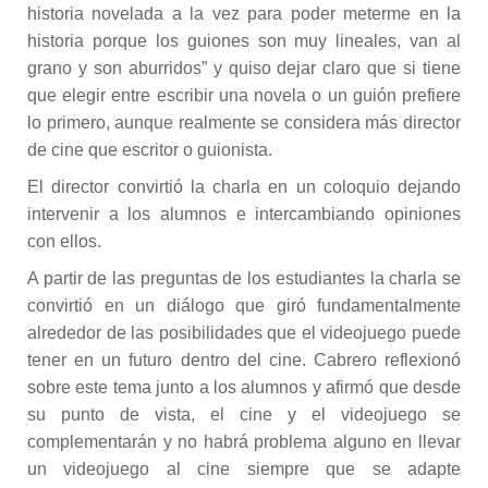
historia novelada a la vez para poder meterme en la
historia porque los guiones son muy lineales, van al
grano y son aburridos” y quiso dejar claro que si tiene
que elegir entre escribir una novela o un guión prefiere
lo primero, aunque realmente se considera más director
de cine que escritor o guionista.
El director convirtió la charla en un coloquio dejando
intervenir a los alumnos e intercambiando opiniones
con ellos.
A partir de las preguntas de los estudiantes la charla se
convirtió en un diálogo que giró fundamentalmente
alrededor de las posibilidades que el videojuego puede
tener en un futuro dentro del cine. Cabrero reflexionó
sobre este tema junto a los alumnos y afirmó que desde
su punto de vista, el cine y el videojuego se
complementarán y no habrá problema alguno en llevar
un videojuego al cine siempre que se adapte