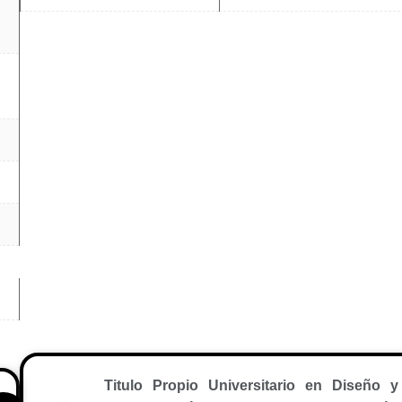
Titulo Propio Universitario en Diseño y