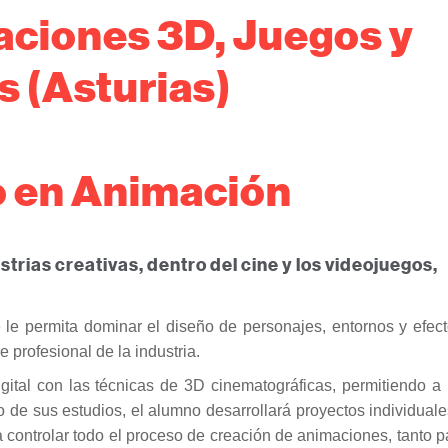
aciones 3D, Juegos y
s (Asturias)
o en Animación
rias creativas, dentro del cine y los videojuegos,
 le permita dominar el diseño de personajes, entornos y efect
e profesional de la industria.
gital con las técnicas de 3D cinematográficas, permitiendo a 
o de sus estudios, el alumno desarrollará proyectos individuale
a controlar todo el proceso de creación de animaciones, tanto p