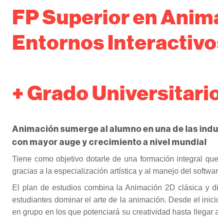
FP Superior en Anim
Entornos Interactivo
+ Grado Universitari
Animación sumerge al alumno en una de las indust
con mayor auge y crecimiento a nivel mundial
Tiene como objetivo dotarle de una formación integral que
gracias a la especialización artística y al manejo del softwar
El plan de estudios combina la Animación 2D clásica y di
estudiantes dominar el arte de la animación. Desde el inici
en grupo en los que potenciará su creatividad hasta llegar 