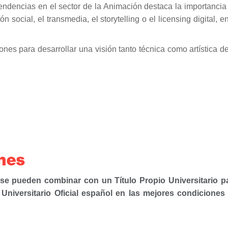
tendencias en el sector de la Animación destaca la importancia
 social, el transmedia, el storytelling o el licensing digital, en
s para desarrollar una visión tanto técnica como artística de
ones
se pueden combinar con un Título Propio Universitario p
o Universitario Oficial español en las mejores condiciones