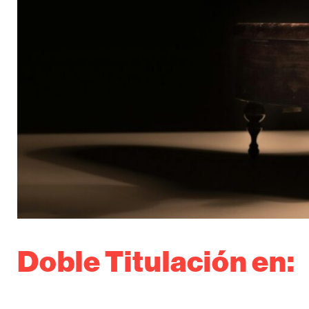
Doble Titulación en: