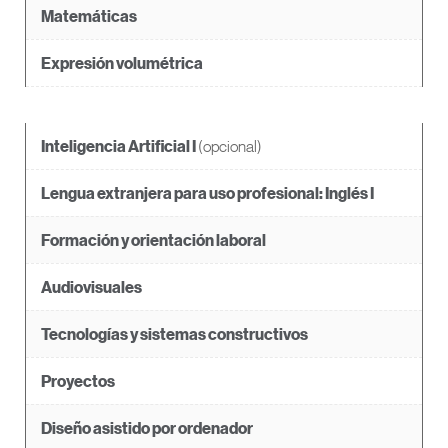
Matemáticas
Expresión volumétrica
(opcional)
Inteligencia Artificial I
Lengua extranjera para uso profesional: Inglés I
Formación y orientación laboral
Audiovisuales
Tecnologías y sistemas constructivos
Proyectos
Diseño asistido por ordenador