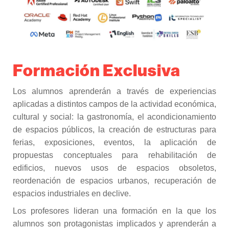
Formación Exclusiva
Los alumnos aprenderán a través de experiencias
aplicadas a distintos campos de la actividad económica,
cultural y social: la gastronomía, el acondicionamiento
de espacios públicos, la creación de estructuras para
ferias, exposiciones, eventos, la aplicación de
propuestas conceptuales para rehabilitación de
edificios, nuevos usos de espacios obsoletos,
reordenación de espacios urbanos, recuperación de
espacios industriales en declive.
Los profesores lideran una formación en la que los
alumnos son protagonistas implicados y aprenderán a