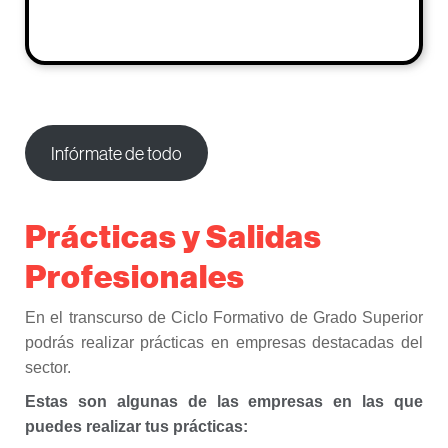
Infórmate de todo
Prácticas y Salidas
Profesionales
En el transcurso de Ciclo Formativo de Grado Superior
podrás realizar prácticas en empresas destacadas del
sector.
Estas son algunas de las empresas en las que
puedes realizar tus prácticas: