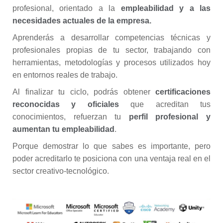
profesional, orientado a la
empleabilidad y a las
necesidades actuales de la empresa.
Aprenderás a desarrollar competencias técnicas y
profesionales propias de tu sector, trabajando con
herramientas, metodologías y procesos utilizados hoy
en entornos reales de trabajo.
Al finalizar tu ciclo, podrás obtener
certificaciones
reconocidas y oficiales
que acreditan tus
conocimientos, refuerzan tu
perfil profesional y
aumentan tu empleabilidad
.
Porque demostrar lo que sabes es importante, pero
poder acreditarlo te posiciona con una ventaja real en el
sector creativo-tecnológico.