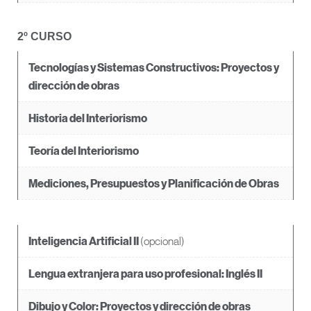
2º CURSO
Tecnologías y Sistemas Constructivos: Proyectos y
dirección de obras
Historia del Interiorismo
Teoría del Interiorismo
Mediciones, Presupuestos y Planificación de Obras
(opcional)
Inteligencia Artificial II
Lengua extranjera para uso profesional: Inglés II
Dibujo y Color: Proyectos y dirección de obras