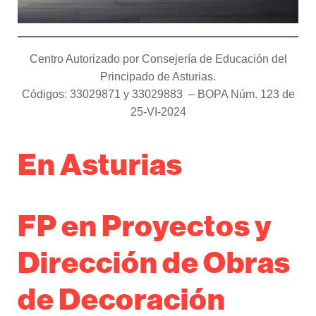
Centro Autorizado por Consejería de Educación del
Principado de Asturias.
Códigos: 33029871 y 33029883 – BOPA Núm. 123 de
25-VI-2024
En Asturias
FP en Proyectos y
Dirección de Obras
de Decoración