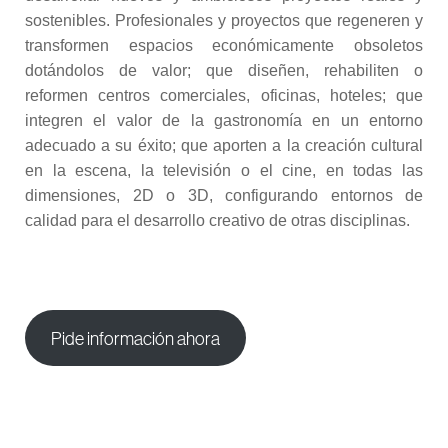
sostenibles. Profesionales y proyectos que regeneren y
transformen espacios económicamente obsoletos
dotándolos de valor; que diseñen, rehabiliten o
reformen centros comerciales, oficinas, hoteles; que
integren el valor de la gastronomía en un entorno
adecuado a su éxito; que aporten a la creación cultural
en la escena, la televisión o el cine, en todas las
dimensiones, 2D o 3D, configurando entornos de
calidad para el desarrollo creativo de otras disciplinas.
Pide información ahora