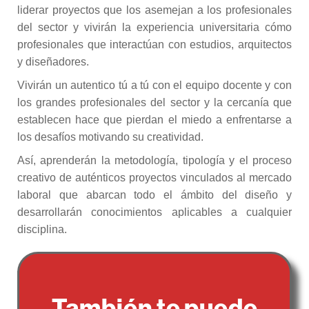
liderar proyectos que los asemejan a los profesionales
del sector y vivirán la experiencia universitaria cómo
profesionales que interactúan con estudios, arquitectos
y diseñadores.
Vivirán un autentico tú a tú con el equipo docente y con
los grandes profesionales del sector y la cercanía que
establecen hace que pierdan el miedo a enfrentarse a
los desafíos motivando su creatividad.
Así, aprenderán la metodología, tipología y el proceso
creativo de auténticos proyectos vinculados al mercado
laboral que abarcan todo el ámbito del diseño y
desarrollarán conocimientos aplicables a cualquier
disciplina.
También te puede