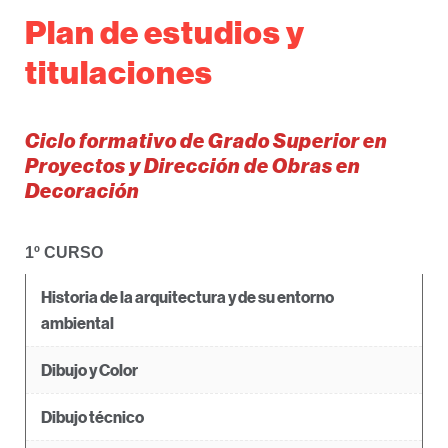
Plan de estudios y
titulaciones
Ciclo formativo de Grado Superior en
Proyectos y Dirección de Obras en
Decoración
1º CURSO
Historia de la arquitectura y de su entorno
ambiental
Dibujo y Color
Dibujo técnico