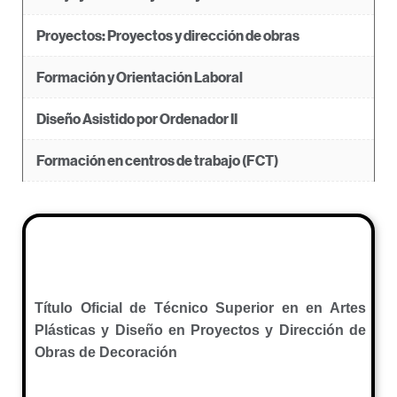
Proyectos: Proyectos y dirección de obras
Formación y Orientación Laboral
Diseño Asistido por Ordenador II
Formación en centros de trabajo (FCT)
Título Oficial de Técnico Superior en en Artes
Plásticas y Diseño en Proyectos y Dirección de
Obras de Decoración