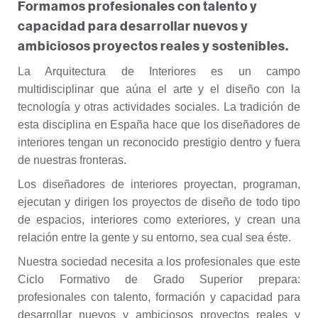
Formamos profesionales con talento y
capacidad para desarrollar nuevos y
ambiciosos proyectos reales y sostenibles.
La Arquitectura de Interiores es un campo
multidisciplinar que aúna el arte y el diseño con la
tecnología y otras actividades sociales. La tradición de
esta disciplina en España hace que los diseñadores de
interiores tengan un reconocido prestigio dentro y fuera
de nuestras fronteras.
Los diseñadores de interiores proyectan, programan,
ejecutan y dirigen los proyectos de diseño de todo tipo
de espacios, interiores como exteriores, y crean una
relación entre la gente y su entorno, sea cual sea éste.
Nuestra sociedad necesita a los profesionales que este
Ciclo Formativo de Grado Superior prepara:
profesionales con talento, formación y capacidad para
desarrollar nuevos y ambiciosos proyectos reales y