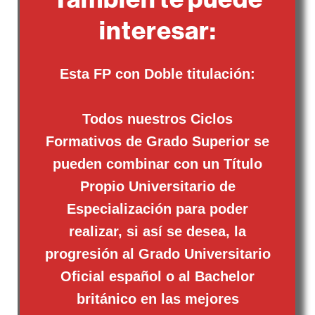
interesar:
Esta FP con Doble titulación:
Todos nuestros Ciclos
Formativos de Grado Superior se
pueden combinar con un Título
Propio Universitario de
Especialización para poder
realizar, si así se desea, la
progresión al Grado Universitario
Oficial español o al Bachelor
británico en las mejores