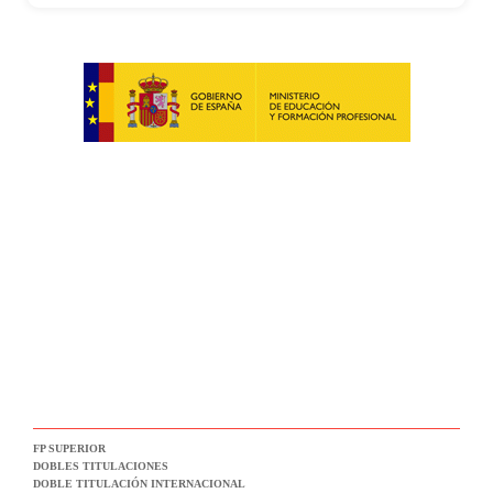
FP SUPERIOR
DOBLES TITULACIONES
DOBLE TITULACIÓN INTERNACIONAL