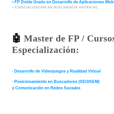
• FP Doble Grado en Desarrollo de Aplicaciones Web 
🤖
Master de FP / Curso
Especialización:
· Desarrollo de Videojuegos y Realidad Virtual
· Posicionamiento en Buscadores (SEO/SEM)
y Comunicación en Redes Sociales