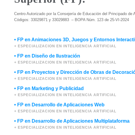
Centro Autorizado por la Consejería de Educación del Principado de A
Códigos: 33029871 y 33029883 – BOPA Núm. 123 de 25-VI-2024
–
• FP en Animaciones 3D, Juegos y Entornos Interact
• FP en Diseño de Ilustración
• FP en Proyectos y Dirección de Obras de Decoraci
• FP en Marketing y Publicidad
• FP en Desarrollo de Aplicaciones Web
• FP en Desarrollo de Aplicaciones Multiplataforma