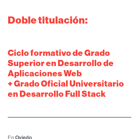
Doble titulación:
Ciclo formativo de Grado
Superior en Desarrollo de
Aplicaciones Web
+ Grado Oficial Universitario
en Desarrollo Full Stack
En
Oviedo