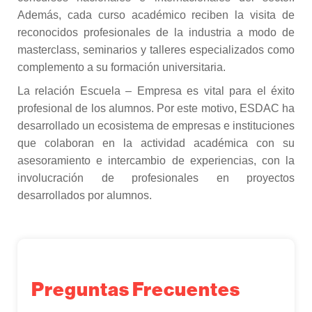
Además, cada curso académico reciben la visita de
reconocidos profesionales de la industria a modo de
masterclass, seminarios y talleres especializados como
complemento a su formación universitaria.
La relación Escuela – Empresa es vital para el éxito
profesional de los alumnos. Por este motivo, ESDAC ha
desarrollado un ecosistema de empresas e instituciones
que colaboran en la actividad académica con su
asesoramiento e intercambio de experiencias, con la
involucración de profesionales en proyectos
desarrollados por alumnos.
Preguntas Frecuentes