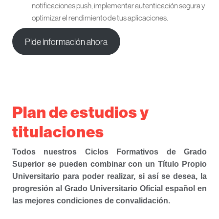
notificaciones push, implementar autenticación segura y
optimizar el rendimiento de tus aplicaciones.
Pide información ahora
Plan de estudios y
titulaciones
Todos nuestros Ciclos Formativos de Grado
Superior se pueden combinar con un Título Propio
Universitario para poder realizar, si así se desea, la
progresión al Grado Universitario Oficial español en
las mejores condiciones de convalidación.