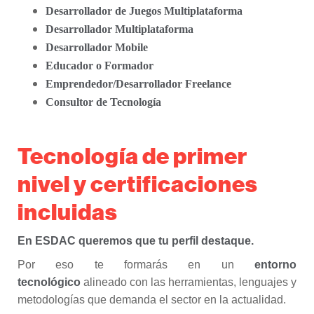
Desarrollador de Juegos Multiplataforma
Desarrollador Multiplataforma
Desarrollador Mobile
Educador o Formador
Emprendedor/Desarrollador Freelance
Consultor de Tecnología
Tecnología de primer
nivel y certificaciones
incluidas
En ESDAC queremos que tu perfil destaque.
Por eso te formarás en un
entorno
tecnológico
alineado con las herramientas, lenguajes y
metodologías que demanda el sector en la actualidad.