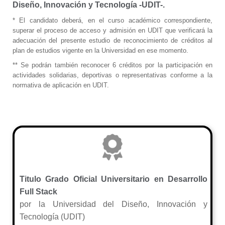
Diseño, Innovación y Tecnología -UDIT-.
* El candidato deberá, en el curso académico correspondiente,
superar el proceso de acceso y admisión en UDIT que verificará la
adecuación del presente estudio de reconocimiento de créditos al
plan de estudios vigente en la Universidad en ese momento.
** Se podrán también reconocer 6 créditos por la participación en
actividades solidarias, deportivas o representativas conforme a la
normativa de aplicación en UDIT.
Titulo Grado Oficial Universitario en Desarrollo
Full Stack
por la Universidad del Diseño, Innovación y
Tecnología (UDIT)