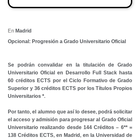
En
Madrid
Opcional: Progresión a Grado Universitario Oficial
Se podrán convalidar en la titulación de Grado
Universitario Oficial en Desarrollo Full Stack hasta
60 créditos ECTS por el Ciclo Formativo de Grado
Superior y 36 créditos ECTS por los Títulos Propios
Universitarios *.
Por tanto, el alumno que así lo desee, podrá solicitar
el acceso y admisión para progresar al Grado Oficial
Universitario realizando desde 144 Créditos – 6** =
138 Créditos ECTS, en Madrid, en la Universidad de