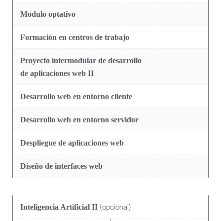
Modulo optativo
Formación en centros de trabajo
Proyecto intermodular de desarrollo
de aplicaciones web II
Desarrollo web en entorno cliente
Desarrollo web en entorno servidor
Despliegue de aplicaciones web
Diseño de interfaces web
(opcional)
Inteligencia Artificial II