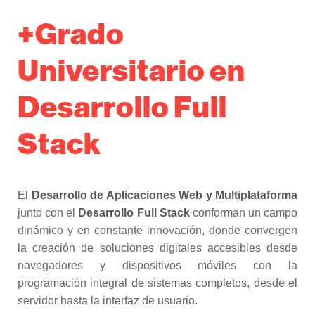
+Grado
Universitario en
Desarrollo Full
Stack
El
Desarrollo de Aplicaciones Web y Multiplataforma
junto con el
Desarrollo Full Stack
conforman un campo
dinámico y en constante innovación, donde convergen
la creación de soluciones digitales accesibles desde
navegadores y dispositivos móviles con la
programación integral de sistemas completos, desde el
servidor hasta la interfaz de usuario.