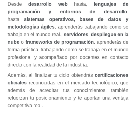
Desde
desarrollo web
hasta,
l
enguajes de
programación y entornos de desarrollo
,
hasta
sistemas operativos, bases de datos y
metodologías ágiles
, aprenderás trabajando como se
trabaja en el mundo real.,
servidores
,
despliegue en la
nube
o
frameworks de programación
, aprenderás de
forma práctica, trabajando como se trabaja en el mundo
profesional y acompañado por docentes en contacto
directo con la realidad de la industria.
Además, al finalizar tu ciclo obtendrás
certificaciones
oficiales
reconocidas en el mercado tecnológico, que
además de acreditar tus conocimientos, también
refuerzan tu posicionamiento y te aportan una ventaja
competitiva real.