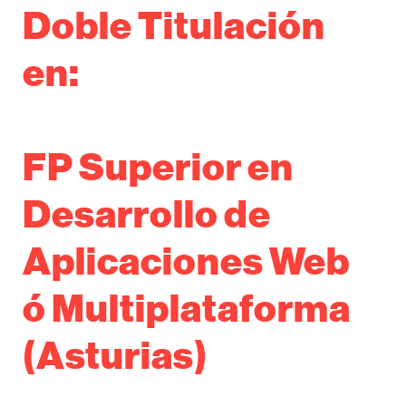
Doble Titulación
en:
FP Superior en
Desarrollo de
Aplicaciones Web
ó Multiplataforma
(Asturias)