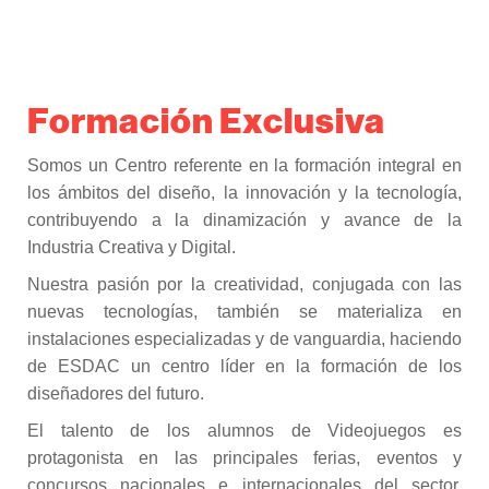
Formación Exclusiva
Somos un Centro referente en la formación integral en
los ámbitos del diseño, la innovación y la tecnología,
contribuyendo a la dinamización y avance de la
Industria Creativa y Digital.
Nuestra pasión por la creatividad, conjugada con las
nuevas tecnologías, también se materializa en
instalaciones especializadas y de vanguardia, haciendo
de ESDAC un centro líder en la formación de los
diseñadores del futuro.
El talento de los alumnos de Videojuegos es
protagonista en las principales ferias, eventos y
concursos nacionales e internacionales del sector.