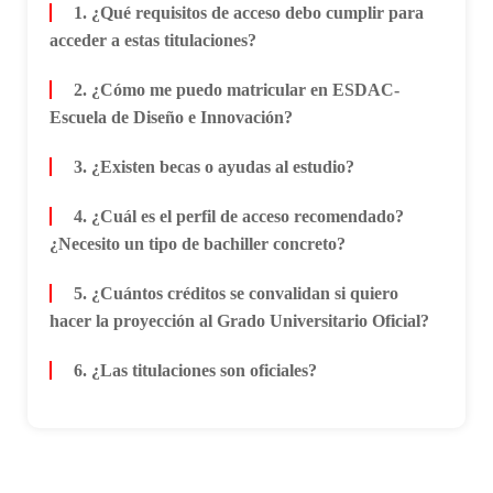
1. ¿Qué requisitos de acceso debo cumplir para
acceder a estas titulaciones?
2. ¿Cómo me puedo matricular en ESDAC-
Escuela de Diseño e Innovación?
3. ¿Existen becas o ayudas al estudio?
4. ¿Cuál es el perfil de acceso recomendado?
¿Necesito un tipo de bachiller concreto?
5. ¿Cuántos créditos se convalidan si quiero
hacer la proyección al Grado Universitario Oficial?
6. ¿Las titulaciones son oficiales?