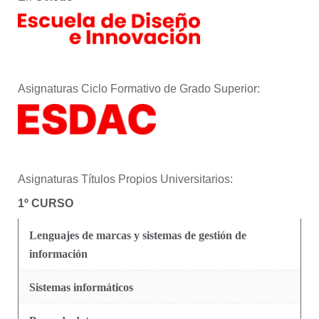
Asignaturas Ciclo Formativo de Grado Superior:
Asignaturas Títulos Propios Universitarios:
1º CURSO
Lenguajes de marcas y sistemas de gestión de
información
Sistemas informáticos