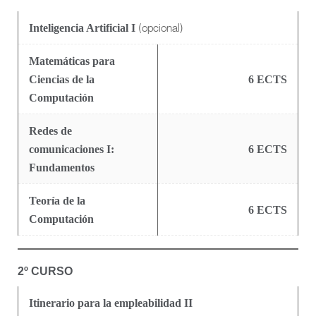
(opcional)
Inteligencia Artificial I
Matemáticas para
Ciencias de la
6 ECTS
Computación
Redes de
comunicaciones I:
6 ECTS
Fundamentos
Teoría de la
6 ECTS
Computación
2º CURSO
Itinerario para la empleabilidad II