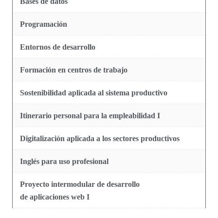
Bases de datos
Programación
Entornos de desarrollo
Formación en centros de trabajo
Sostenibilidad aplicada al sistema productivo
Itinerario personal para la empleabilidad I
Digitalización aplicada a los sectores productivos
Inglés para uso profesional
Proyecto intermodular de desarrollo
de aplicaciones web I