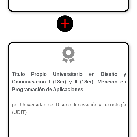
Titulo Propio Universitario en Diseño y
Comunicación I (18cr) y II (18cr): Mención en
Programación de Aplicaciones
por Universidad del Diseño, Innovación y Tecnología
(UDIT)