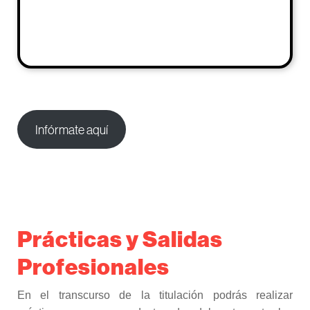
Infórmate aquí
Prácticas y Salidas
Profesionales
En el transcurso de la titulación podrás realizar