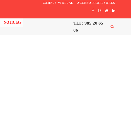
CAMPUS VIRTUAL
ACCESO PROFESORES
C
NOTICIAS
TLF: 985 20 65
86