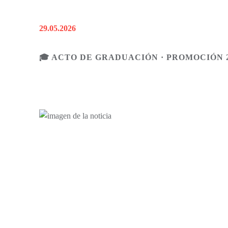
29.05.2026
🎓 ACTO DE GRADUACIÓN · PROMOCIÓN 2