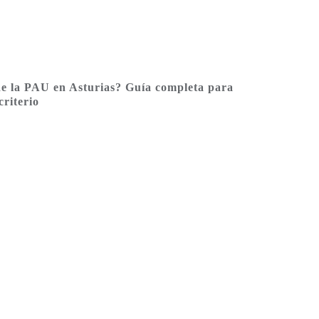
de la PAU en Asturias? Guía completa para
criterio