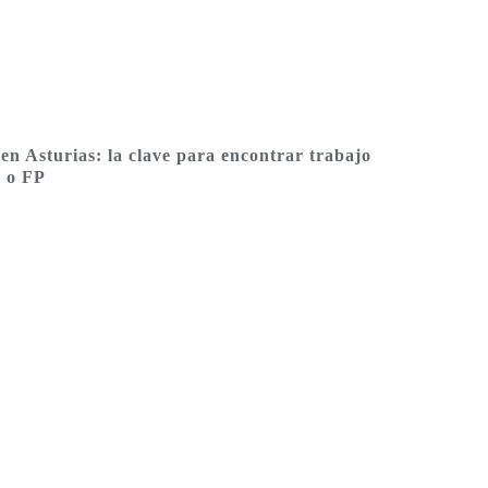
 en Asturias: la clave para encontrar trabajo
a o FP