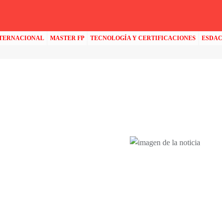
NTERNACIONAL
MASTER FP
TECNOLOGÍA Y CERTIFICACIONES
ESDA