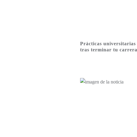
Prácticas universitarias
tras terminar tu carrer