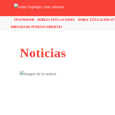
FP SUPERIOR
DOBLES TITULACIONES
DOBLE TITULACIÓN I
JORNADA DE PUERTAS ABIERTAS
Noticias