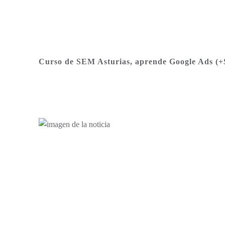
Curso de SEM Asturias, aprende Google Ads (+S