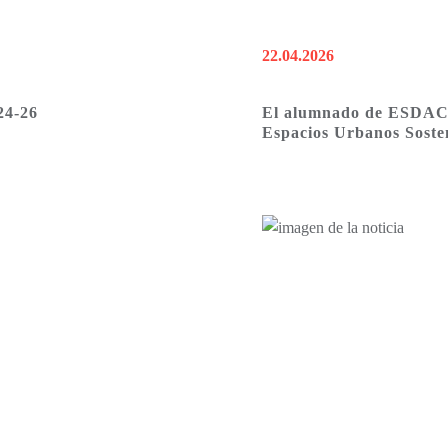
22.04.2026
4-26
El alumnado de ESDAC o
Espacios Urbanos Soste