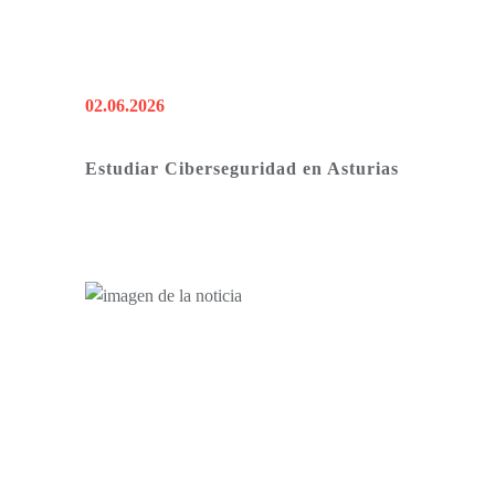
02.06.2026
Estudiar Ciberseguridad en Asturias