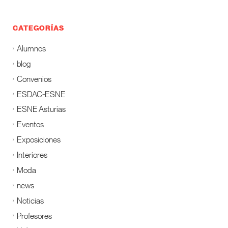
CATEGORÍAS
Alumnos
blog
Convenios
ESDAC-ESNE
ESNE Asturias
Eventos
Exposiciones
Interiores
Moda
news
Noticias
Profesores