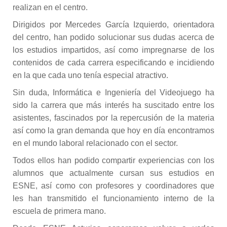
realizan en el centro.
Dirigidos por Mercedes García Izquierdo, orientadora
del centro, han podido solucionar sus dudas acerca de
los estudios impartidos, así como impregnarse de los
contenidos de cada carrera especificando e incidiendo
en la que cada uno tenía especial atractivo.
Sin duda, Informática e Ingeniería del Videojuego ha
sido la carrera que más interés ha suscitado entre los
asistentes, fascinados por la repercusión de la materia
así como la gran demanda que hoy en día encontramos
en el mundo laboral relacionado con el sector.
Todos ellos han podido compartir experiencias con los
alumnos que actualmente cursan sus estudios en
ESNE, así como con profesores y coordinadores que
les han transmitido el funcionamiento interno de la
escuela de primera mano.