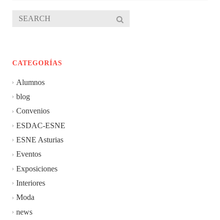
CATEGORÍAS
Alumnos
blog
Convenios
ESDAC-ESNE
ESNE Asturias
Eventos
Exposiciones
Interiores
Moda
news