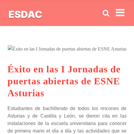
Men
Éxito en las I Jornadas de
puertas abiertas de ESNE
Asturias
Estudiantes de bachillerato de todos los rincones de
Asturias y de Castilla y León, se dieron cita en las
instalaciones de la escuela universitaria para conocer
de primera mano el día a día y las actividades que se