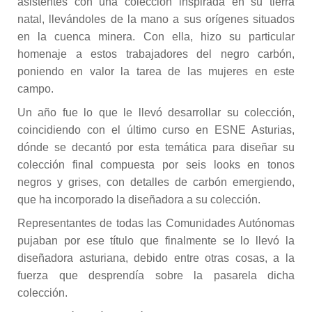
asistentes con una colección inspirada en su tierra
natal, llevándoles de la mano a sus orígenes situados
en la cuenca minera. Con ella, hizo su particular
homenaje a estos trabajadores del negro carbón,
poniendo en valor la tarea de las mujeres en este
campo.
Un año fue lo que le llevó desarrollar su colección,
coincidiendo con el último curso en ESNE Asturias,
dónde se decantó por esta temática para diseñar su
colección final compuesta por seis looks en tonos
negros y grises, con detalles de carbón emergiendo,
que ha incorporado la diseñadora a su colección.
Representantes de todas las Comunidades Autónomas
pujaban por ese título que finalmente se lo llevó la
diseñadora asturiana, debido entre otras cosas, a la
fuerza que desprendía sobre la pasarela dicha
colección.