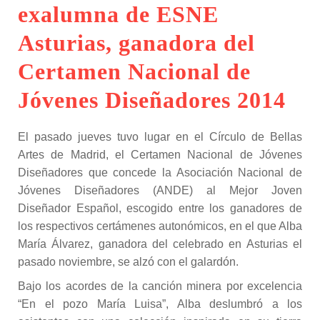
exalumna de ESNE
Asturias, ganadora del
Certamen Nacional de
Jóvenes Diseñadores 2014
El pasado jueves tuvo lugar en el Círculo de Bellas
Artes de Madrid, el Certamen Nacional de Jóvenes
Diseñadores que concede la Asociación Nacional de
Jóvenes Diseñadores (ANDE) al Mejor Joven
Diseñador Español, escogido entre los ganadores de
los respectivos certámenes autonómicos, en el que Alba
María Álvarez, ganadora del celebrado en Asturias el
pasado noviembre, se alzó con el galardón.
Bajo los acordes de la canción minera por excelencia
“En el pozo María Luisa”, Alba deslumbró a los