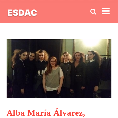
Men
Alba María Álvarez,