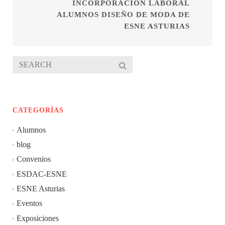
INCORPORACIÓN LABORAL
ALUMNOS DISEÑO DE MODA DE
ESNE ASTURIAS
CATEGORÍAS
Alumnos
blog
Convenios
ESDAC-ESNE
ESNE Asturias
Eventos
Exposiciones