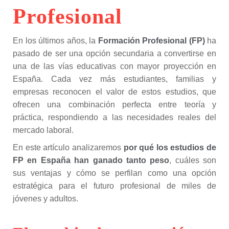
Profesional
En los últimos años, la
Formación Profesional (FP)
ha
pasado de ser una opción secundaria a convertirse en
una de las vías educativas con mayor proyección en
España. Cada vez más estudiantes, familias y
empresas reconocen el valor de estos estudios, que
ofrecen una combinación perfecta entre teoría y
práctica, respondiendo a las necesidades reales del
mercado laboral.
En este artículo analizaremos
por qué los estudios de
FP en España han ganado tanto peso
, cuáles son
sus ventajas y cómo se perfilan como una opción
estratégica para el futuro profesional de miles de
jóvenes y adultos.