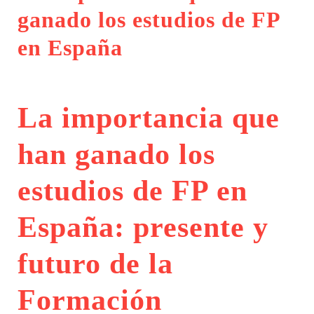
ganado los estudios de FP
en España
La importancia que
han ganado los
estudios de FP en
España: presente y
futuro de la
Formación