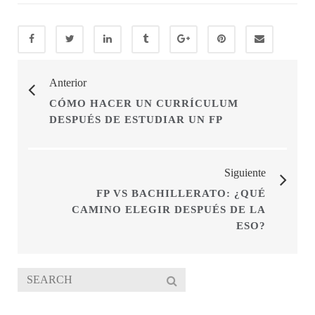
Anterior
CÓMO HACER UN CURRÍCULUM
DESPUÉS DE ESTUDIAR UN FP
Siguiente
FP VS BACHILLERATO: ¿QUÉ
CAMINO ELEGIR DESPUÉS DE LA
ESO?