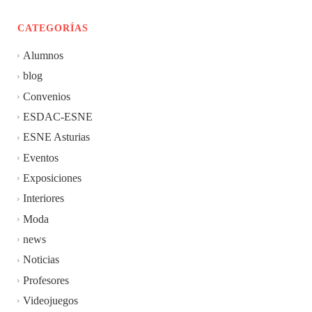
CATEGORÍAS
Alumnos
blog
Convenios
ESDAC-ESNE
ESNE Asturias
Eventos
Exposiciones
Interiores
Moda
news
Noticias
Profesores
Videojuegos