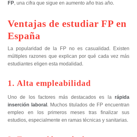
FP
, una cifra que sigue en aumento año tras año.
Ventajas de estudiar FP en
España
La popularidad de la FP no es casualidad. Existen
múltiples razones que explican por qué cada vez más
estudiantes eligen esta modalidad.
1. Alta empleabilidad
Uno de los factores más destacados es la
rápida
inserción laboral
. Muchos titulados de FP encuentran
empleo en los primeros meses tras finalizar sus
estudios, especialmente en ramas técnicas y sanitarias.