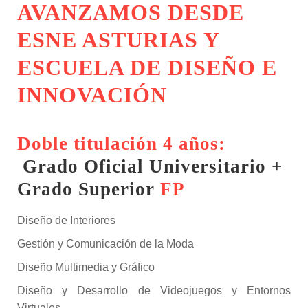
AVANZAMOS DESDE
ESNE ASTURIAS Y
ESCUELA DE DISEÑO E
INNOVACIÓN
Doble titulación 4 años:
Grado Oficial Universitario +
Grado Superior
FP
Diseño de Interiores
Gestión y Comunicación de la Moda
Diseño Multimedia y Gráfico
Diseño y Desarrollo de Videojuegos y Entornos
Virtuales