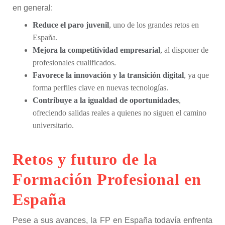
en general:
Reduce el paro juvenil
, uno de los grandes retos en
España.
Mejora la competitividad empresarial
, al disponer de
profesionales cualificados.
Favorece la innovación y la transición digital
, ya que
forma perfiles clave en nuevas tecnologías.
Contribuye a la igualdad de oportunidades
,
ofreciendo salidas reales a quienes no siguen el camino
universitario.
Retos y futuro de la
Formación Profesional en
España
Pese a sus avances, la FP en España todavía enfrenta