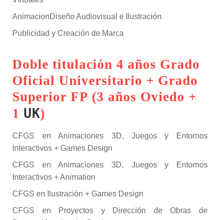
AnimacionDiseño Audiovisual e Ilustración
Publicidad y Creación de Marca
Doble titulación 4 años Grado
Oficial Universitario + Grado
Superior FP (3 años Oviedo +
UK
1
)
CFGS en Animaciones 3D, Juegos y Entornos
Interactivos + Games Design
CFGS en Animaciones 3D, Juegos y Entornos
Interactivos + Animation
CFGS en Ilustración + Games Design
CFGS en Proyectos y Dirección de Obras de