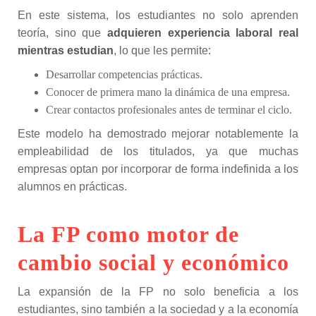
En este sistema, los estudiantes no solo aprenden
teoría, sino que
adquieren experiencia laboral real
mientras estudian
, lo que les permite:
Desarrollar competencias prácticas.
Conocer de primera mano la dinámica de una empresa.
Crear contactos profesionales antes de terminar el ciclo.
Este modelo ha demostrado mejorar notablemente la
empleabilidad de los titulados, ya que muchas
empresas optan por incorporar de forma indefinida a los
alumnos en prácticas.
La FP como motor de
cambio social y económico
La expansión de la FP no solo beneficia a los
estudiantes, sino también a la sociedad y a la economía