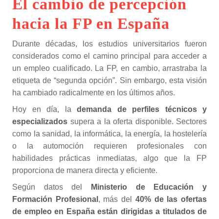
El cambio de percepción
hacia la FP en España
Durante décadas, los estudios universitarios fueron
considerados como el camino principal para acceder a
un empleo cualificado. La FP, en cambio, arrastraba la
etiqueta de “segunda opción”. Sin embargo, esta visión
ha cambiado radicalmente en los últimos años.
Hoy en día, la
demanda de perfiles técnicos y
especializados
supera a la oferta disponible. Sectores
como la sanidad, la informática, la energía, la hostelería
o la automoción requieren profesionales con
habilidades prácticas inmediatas, algo que la FP
proporciona de manera directa y eficiente.
Según datos del
Ministerio de Educación y
Formación Profesional
, más del
40% de las ofertas
de empleo en España están dirigidas a titulados de