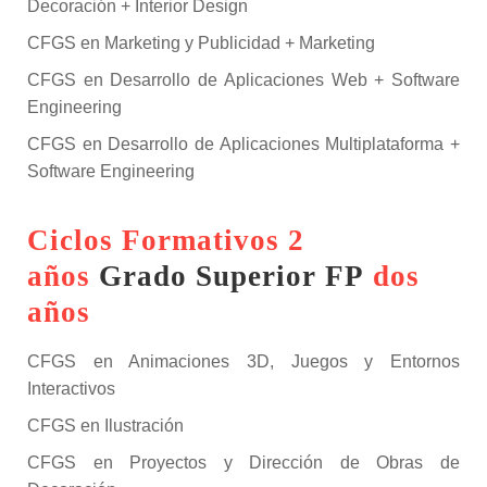
Decoración + Interior Design
CFGS en Marketing y Publicidad + Marketing
CFGS en Desarrollo de Aplicaciones Web + Software
Engineering
CFGS en Desarrollo de Aplicaciones Multiplataforma +
Software Engineering
Ciclos Formativos 2
años
Grado Superior FP
dos
años
CFGS en Animaciones 3D, Juegos y Entornos
Interactivos
CFGS en Ilustración
CFGS en Proyectos y Dirección de Obras de