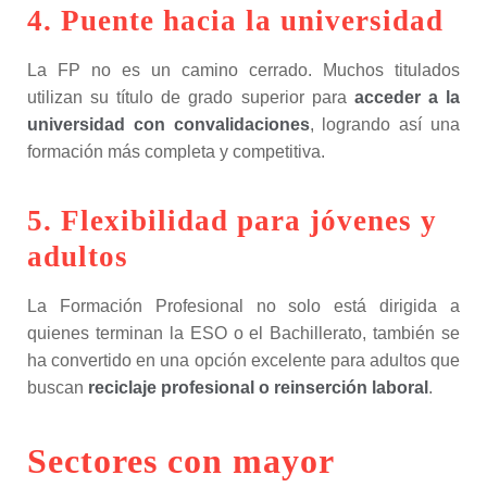
4. Puente hacia la universidad
La FP no es un camino cerrado. Muchos titulados
utilizan su título de grado superior para
acceder a la
universidad con convalidaciones
, logrando así una
formación más completa y competitiva.
5. Flexibilidad para jóvenes y
adultos
La Formación Profesional no solo está dirigida a
quienes terminan la ESO o el Bachillerato, también se
ha convertido en una opción excelente para adultos que
buscan
reciclaje profesional o reinserción laboral
.
Sectores con mayor