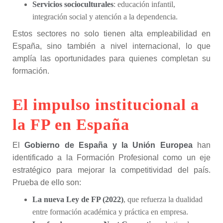
Servicios socioculturales
: educación infantil,
integración social y atención a la dependencia.
Estos sectores no solo tienen alta empleabilidad en
España, sino también a nivel internacional, lo que
amplía las oportunidades para quienes completan su
formación.
El impulso institucional a
la FP en España
El
Gobierno de España y la Unión Europea
han
identificado a la Formación Profesional como un eje
estratégico para mejorar la competitividad del país.
Prueba de ello son:
La nueva Ley de FP (2022)
, que refuerza la dualidad
entre formación académica y práctica en empresa.