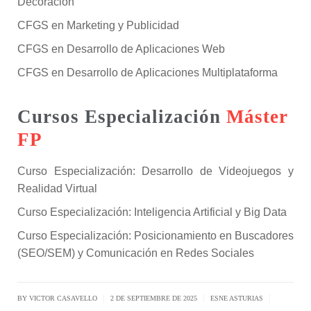
Decoración
CFGS en Marketing y Publicidad
CFGS en Desarrollo de Aplicaciones Web
CFGS en Desarrollo de Aplicaciones Multiplataforma
Cursos Especialización
Máster
FP
Curso Especialización: Desarrollo de Videojuegos y
Realidad Virtual
Curso Especialización: Inteligencia Artificial y Big Data
Curso Especialización: Posicionamiento en Buscadores
(SEO/SEM) y Comunicación en Redes Sociales
|
|
|
BY
VICTOR CASAVELLO
2 DE SEPTIEMBRE DE 2025
ESNE ASTURIAS