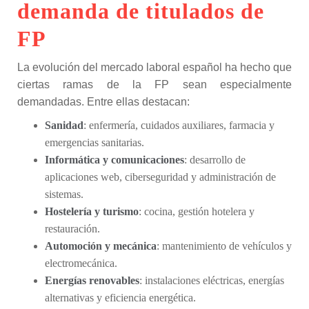
demanda de titulados de
FP
La evolución del mercado laboral español ha hecho que
ciertas ramas de la FP sean especialmente
demandadas. Entre ellas destacan:
Sanidad
: enfermería, cuidados auxiliares, farmacia y
emergencias sanitarias.
Informática y comunicaciones
: desarrollo de
aplicaciones web, ciberseguridad y administración de
sistemas.
Hostelería y turismo
: cocina, gestión hotelera y
restauración.
Automoción y mecánica
: mantenimiento de vehículos y
electromecánica.
Energías renovables
: instalaciones eléctricas, energías
alternativas y eficiencia energética.