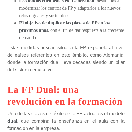
Los fondos europeos Next Generation
, destinados a
modernizar los centros de FP y adaptarlos a los nuevos
retos digitales y sostenibles.
El objetivo de duplicar las plazas de FP en los
próximos años
, con el fin de dar respuesta a la creciente
demanda.
Estas medidas buscan situar a la FP española al nivel
de países referentes en este ámbito, como Alemania,
donde la formación dual lleva décadas siendo un pilar
del sistema educativo.
La FP Dual: una
revolución en la formación
Una de las claves del éxito de la FP actual es el modelo
dual
, que combina la enseñanza en el aula con la
formación en la empresa.