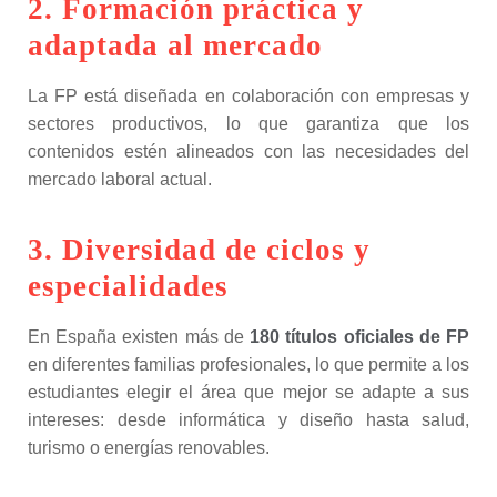
2. Formación práctica y
adaptada al mercado
La FP está diseñada en colaboración con empresas y
sectores productivos, lo que garantiza que los
contenidos estén alineados con las necesidades del
mercado laboral actual.
3. Diversidad de ciclos y
especialidades
En España existen más de
180 títulos oficiales de FP
en diferentes familias profesionales, lo que permite a los
estudiantes elegir el área que mejor se adapte a sus
intereses: desde informática y diseño hasta salud,
turismo o energías renovables.