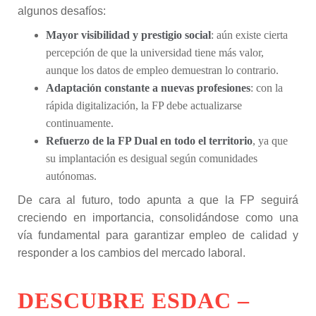
algunos desafíos:
Mayor visibilidad y prestigio social
: aún existe cierta
percepción de que la universidad tiene más valor,
aunque los datos de empleo demuestran lo contrario.
Adaptación constante a nuevas profesiones
: con la
rápida digitalización, la FP debe actualizarse
continuamente.
Refuerzo de la FP Dual en todo el territorio
, ya que
su implantación es desigual según comunidades
autónomas.
De cara al futuro, todo apunta a que la FP seguirá
creciendo en importancia, consolidándose como una
vía fundamental para garantizar empleo de calidad y
responder a los cambios del mercado laboral.
DESCUBRE ESDAC –