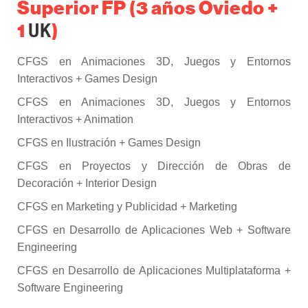
Superior FP (3 años Oviedo +
1
)
UK
CFGS en Animaciones 3D, Juegos y Entornos
Interactivos + Games Design
CFGS en Animaciones 3D, Juegos y Entornos
Interactivos + Animation
CFGS en Ilustración + Games Design
CFGS en Proyectos y Dirección de Obras de
Decoración + Interior Design
CFGS en Marketing y Publicidad + Marketing
CFGS en Desarrollo de Aplicaciones Web + Software
Engineering
CFGS en Desarrollo de Aplicaciones Multiplataforma +
Software Engineering