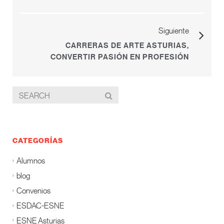
Siguiente
CARRERAS DE ARTE ASTURIAS,
CONVERTIR PASIÓN EN PROFESIÓN
CATEGORÍAS
Alumnos
blog
Convenios
ESDAC-ESNE
ESNE Asturias