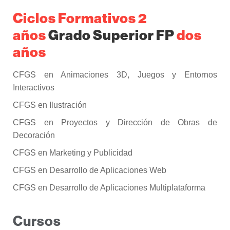
Ciclos Formativos 2
años
Grado Superior FP
dos
años
CFGS en Animaciones 3D, Juegos y Entornos
Interactivos
CFGS en Ilustración
CFGS en Proyectos y Dirección de Obras de
Decoración
CFGS en Marketing y Publicidad
CFGS en Desarrollo de Aplicaciones Web
CFGS en Desarrollo de Aplicaciones Multiplataforma
Cursos