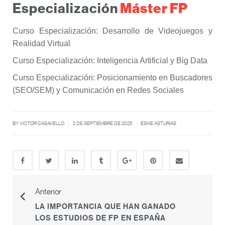
Máster FP
Especialización
Curso Especialización: Desarrollo de Videojuegos y
Realidad Virtual
Curso Especialización: Inteligencia Artificial y Big Data
Curso Especialización: Posicionamiento en Buscadores
(SEO/SEM) y Comunicación en Redes Sociales
|
|
|
BY
VICTOR CASAVELLO
2 DE SEPTIEMBRE DE 2025
ESNE ASTURIAS
Anterior
LA IMPORTANCIA QUE HAN GANADO
LOS ESTUDIOS DE FP EN ESPAÑA