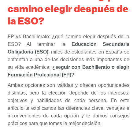
camino elegir después de
la ESO?
FP vs Bachillerato: ¿qué camino elegir después de la
ESO? Al terminar la
Educación Secundaria
Obligatoria (ESO)
, miles de estudiantes en España se
enfrentan a una de las decisiones más importantes de
su vida académica:
¿seguir con Bachillerato o elegir
Formación Profesional (FP)?
Ambas opciones son válidas y ofrecen oportunidades
distintas, pero la elección depende de los intereses,
objetivos y habilidades de cada persona. En este
artículo te explicamos las diferencias clave, ventajas e
inconvenientes de cada opción y te damos consejos
prácticos para que tomes la mejor decisión.