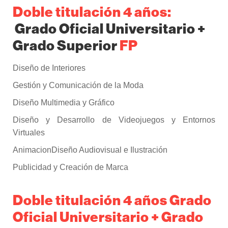
Doble titulación 4 años:
Grado Oficial Universitario +
Grado Superior
FP
Diseño de Interiores
Gestión y Comunicación de la Moda
Diseño Multimedia y Gráfico
Diseño y Desarrollo de Videojuegos y Entornos
Virtuales
AnimacionDiseño Audiovisual e Ilustración
Publicidad y Creación de Marca
Doble titulación 4 años Grado
Oficial Universitario + Grado