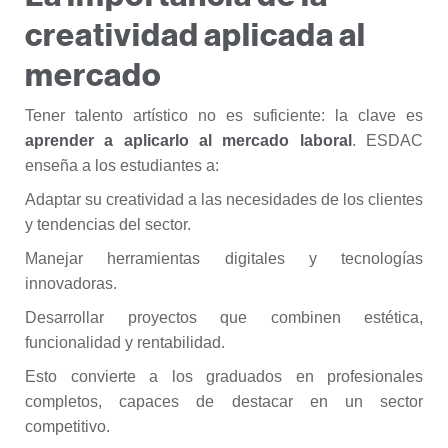
creatividad aplicada al
mercado
Tener talento artístico no es suficiente: la clave es
aprender a aplicarlo al mercado laboral
. ESDAC
enseña a los estudiantes a:
Adaptar su creatividad a las necesidades de los clientes
y tendencias del sector.
Manejar herramientas digitales y tecnologías
innovadoras.
Desarrollar proyectos que combinen estética,
funcionalidad y rentabilidad.
Esto convierte a los graduados en profesionales
completos, capaces de destacar en un sector
competitivo.