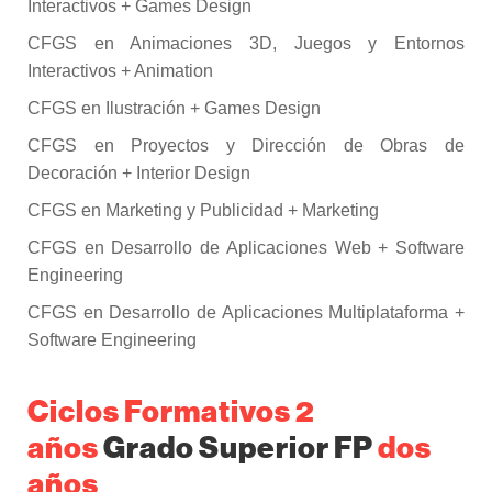
Interactivos + Games Design
CFGS en Animaciones 3D, Juegos y Entornos
Interactivos + Animation
CFGS en Ilustración + Games Design
CFGS en Proyectos y Dirección de Obras de
Decoración + Interior Design
CFGS en Marketing y Publicidad + Marketing
CFGS en Desarrollo de Aplicaciones Web + Software
Engineering
CFGS en Desarrollo de Aplicaciones Multiplataforma +
Software Engineering
Ciclos Formativos 2
años
Grado Superior FP
dos
años