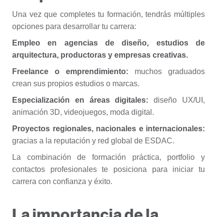
Una vez que completes tu formación, tendrás múltiples
opciones para desarrollar tu carrera:
Empleo en agencias de diseño, estudios de
arquitectura, productoras y empresas creativas.
Freelance o emprendimiento:
muchos graduados
crean sus propios estudios o marcas.
Especialización en áreas digitales:
diseño UX/UI,
animación 3D, videojuegos, moda digital.
Proyectos regionales, nacionales e internacionales:
gracias a la reputación y red global de ESDAC.
La combinación de formación práctica, portfolio y
contactos profesionales te posiciona para iniciar tu
carrera con confianza y éxito.
La importancia de la