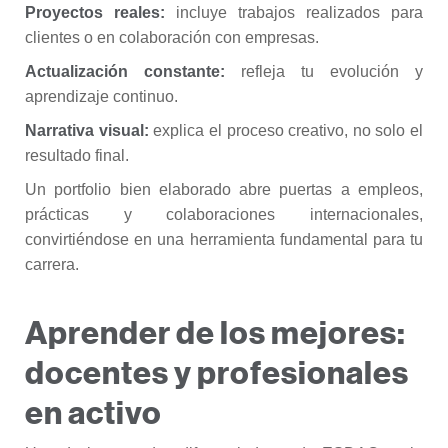
Proyectos reales:
incluye trabajos realizados para
clientes o en colaboración con empresas.
Actualización constante:
refleja tu evolución y
aprendizaje continuo.
Narrativa visual:
explica el proceso creativo, no solo el
resultado final.
Un portfolio bien elaborado abre puertas a empleos,
prácticas y colaboraciones internacionales,
convirtiéndose en una herramienta fundamental para tu
carrera.
Aprender de los mejores:
docentes y profesionales
en activo