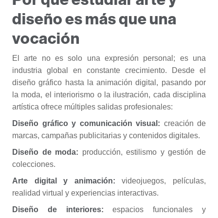
diseño es más que una
vocación
El arte no es solo una expresión personal; es una
industria global en constante crecimiento. Desde el
diseño gráfico hasta la animación digital, pasando por
la moda, el interiorismo o la ilustración, cada disciplina
artística ofrece múltiples salidas profesionales:
Diseño gráfico y comunicación visual:
creación de
marcas, campañas publicitarias y contenidos digitales.
Diseño de moda:
producción, estilismo y gestión de
colecciones.
Arte digital y animación:
videojuegos, películas,
realidad virtual y experiencias interactivas.
Diseño de interiores:
espacios funcionales y