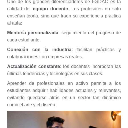
Uno de los grandes diferenciadores de ESDAC es la
calidad del
equipo docente
. Los profesores no solo
enseñan teoría, sino que traen su experiencia práctica
al aula:
Mentoría personalizada:
seguimiento del progreso de
cada estudiante.
Conexión con la industria:
facilitan prácticas y
colaboraciones con empresas reales.
Actualización constante:
los docentes incorporan las
últimas tendencias y tecnologías en sus clases.
Aprender de profesionales en activo permite a los
estudiantes adquirir habilidades actuales y relevantes,
evitando quedarse atrás en un sector tan dinámico
como el arte y el diseño.