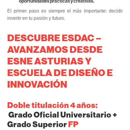
oportunidades prácticas y creativas.
El primer paso es siempre el más importante: decidir
invertir en tu pasión y futuro.
DESCUBRE ESDAC –
AVANZAMOS DESDE
ESNE ASTURIAS Y
ESCUELA DE DISEÑO E
INNOVACIÓN
Doble titulación 4 años:
Grado Oficial Universitario +
Grado Superior
FP