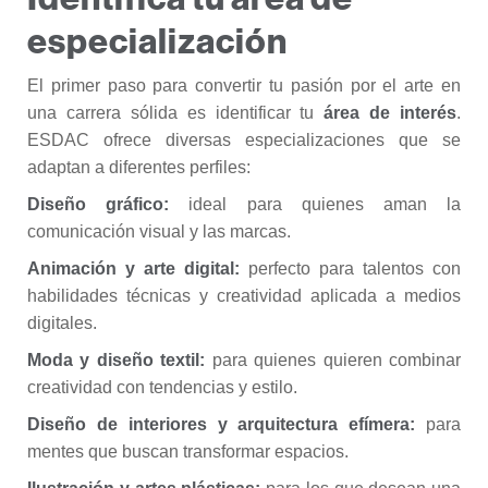
especialización
El primer paso para convertir tu pasión por el arte en
una carrera sólida es identificar tu
área de interés
.
ESDAC ofrece diversas especializaciones que se
adaptan a diferentes perfiles:
Diseño gráfico:
ideal para quienes aman la
comunicación visual y las marcas.
Animación y arte digital:
perfecto para talentos con
habilidades técnicas y creatividad aplicada a medios
digitales.
Moda y diseño textil:
para quienes quieren combinar
creatividad con tendencias y estilo.
Diseño de interiores y arquitectura efímera:
para
mentes que buscan transformar espacios.