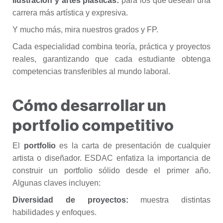
Ilustración y artes plásticas:
para los que desean una
carrera más artística y expresiva.
Y mucho más, mira nuestros grados y FP.
Cada especialidad combina teoría, práctica y proyectos
reales, garantizando que cada estudiante obtenga
competencias transferibles al mundo laboral.
Cómo desarrollar un
portfolio competitivo
El
portfolio
es la carta de presentación de cualquier
artista o diseñador. ESDAC enfatiza la importancia de
construir un portfolio sólido desde el primer año.
Algunas claves incluyen:
Diversidad de proyectos:
muestra distintas
habilidades y enfoques.