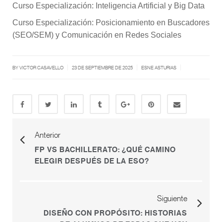
Curso Especialización: Inteligencia Artificial y Big Data
Curso Especialización: Posicionamiento en Buscadores
(SEO/SEM) y Comunicación en Redes Sociales
|
|
|
BY
VICTOR CASAVELLO
23 DE SEPTIEMBRE DE 2025
ESNE ASTURIAS
Anterior
FP VS BACHILLERATO: ¿QUÉ CAMINO
ELEGIR DESPUÉS DE LA ESO?
Siguiente
DISEÑO CON PROPÓSITO: HISTORIAS