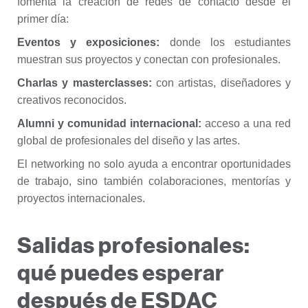
fomenta la creación de redes de contacto desde el
primer día:
Eventos y exposiciones:
donde los estudiantes
muestran sus proyectos y conectan con profesionales.
Charlas y masterclasses:
con artistas, diseñadores y
creativos reconocidos.
Alumni y comunidad internacional:
acceso a una red
global de profesionales del diseño y las artes.
El networking no solo ayuda a encontrar oportunidades
de trabajo, sino también colaboraciones, mentorías y
proyectos internacionales.
Salidas profesionales:
qué puedes esperar
después de ESDAC