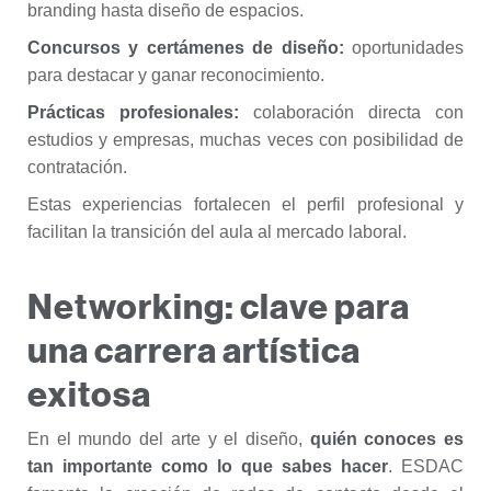
branding hasta diseño de espacios.
Concursos y certámenes de diseño:
oportunidades
para destacar y ganar reconocimiento.
Prácticas profesionales:
colaboración directa con
estudios y empresas, muchas veces con posibilidad de
contratación.
Estas experiencias fortalecen el perfil profesional y
facilitan la transición del aula al mercado laboral.
Networking: clave para
una carrera artística
exitosa
En el mundo del arte y el diseño,
quién conoces es
tan importante como lo que sabes hacer
. ESDAC