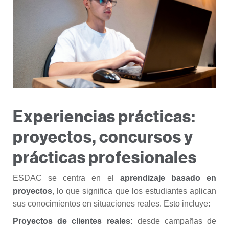
Experiencias prácticas:
proyectos, concursos y
prácticas profesionales
ESDAC se centra en el
aprendizaje basado en
proyectos
, lo que significa que los estudiantes aplican
sus conocimientos en situaciones reales. Esto incluye:
Proyectos de clientes reales:
desde campañas de