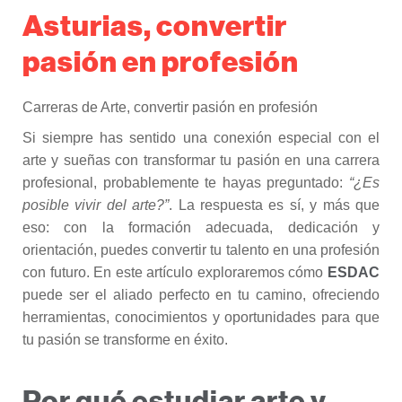
Asturias, convertir
pasión en profesión
Carreras de Arte, convertir pasión en profesión
Si siempre has sentido una conexión especial con el
arte y sueñas con transformar tu pasión en una carrera
profesional, probablemente te hayas preguntado:
“¿Es
posible vivir del arte?”
. La respuesta es sí, y más que
eso: con la formación adecuada, dedicación y
orientación, puedes convertir tu talento en una profesión
con futuro. En este artículo exploraremos cómo
ESDAC
puede ser el aliado perfecto en tu camino, ofreciendo
herramientas, conocimientos y oportunidades para que
tu pasión se transforme en éxito.
Por qué estudiar arte y