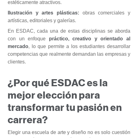
estéticamente atractivos.
Ilustración y artes plásticas:
obras comerciales y
artísticas, editoriales y galerías.
En ESDAC, cada una de estas disciplinas se aborda
con un enfoque
práctico, creativo y orientado al
mercado
, lo que permite a los estudiantes desarrollar
competencias que realmente demandan las empresas y
clientes.
¿Por qué ESDAC es la
mejor elección para
transformar tu pasión en
carrera?
Elegir una escuela de arte y diseño no es solo cuestión