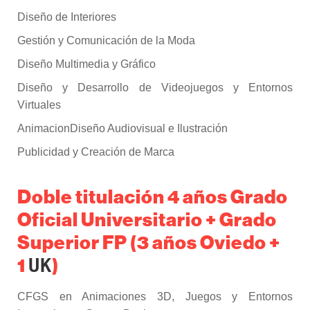
Diseño de Interiores
Gestión y Comunicación de la Moda
Diseño Multimedia y Gráfico
Diseño y Desarrollo de Videojuegos y Entornos
Virtuales
AnimacionDiseño Audiovisual e Ilustración
Publicidad y Creación de Marca
Doble titulación 4 años Grado
Oficial Universitario + Grado
Superior FP (3 años Oviedo +
1
)
UK
CFGS en Animaciones 3D, Juegos y Entornos