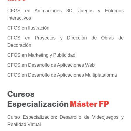
CFGS en Animaciones 3D, Juegos y Entornos
Interactivos
CFGS en Ilustración
CFGS en Proyectos y Dirección de Obras de
Decoración
CFGS en Marketing y Publicidad
CFGS en Desarrollo de Aplicaciones Web
CFGS en Desarrollo de Aplicaciones Multiplataforma
Cursos
Máster FP
Especialización
Curso Especialización: Desarrollo de Videojuegos y
Realidad Virtual