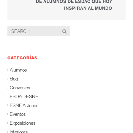
DE ALUMNOS DE ESDAC QUE HOY
INSPIRAN AL MUNDO
CATEGORÍAS
Alumnos
blog
Convenios
ESDAC-ESNE
ESNE Asturias
Eventos
Exposiciones
Interiores