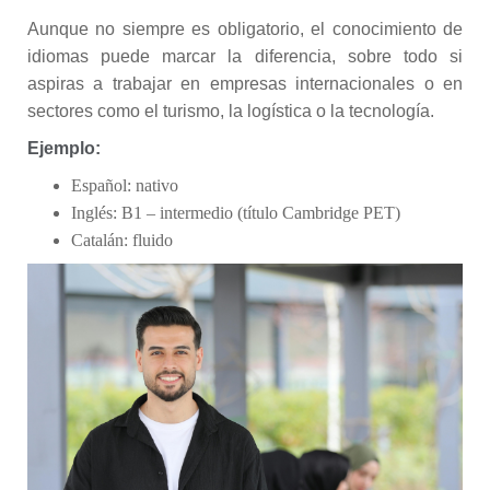
Aunque no siempre es obligatorio, el conocimiento de
idiomas puede marcar la diferencia, sobre todo si
aspiras a trabajar en empresas internacionales o en
sectores como el turismo, la logística o la tecnología.
Ejemplo:
Español: nativo
Inglés: B1 – intermedio (título Cambridge PET)
Catalán: fluido