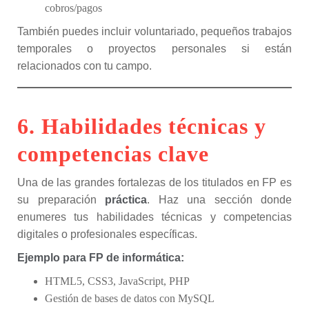
cobros/pagos
También puedes incluir voluntariado, pequeños trabajos
temporales o proyectos personales si están
relacionados con tu campo.
6. Habilidades técnicas y
competencias clave
Una de las grandes fortalezas de los titulados en FP es
su preparación
práctica
. Haz una sección donde
enumeres tus habilidades técnicas y competencias
digitales o profesionales específicas.
Ejemplo para FP de informática:
HTML5, CSS3, JavaScript, PHP
Gestión de bases de datos con MySQL