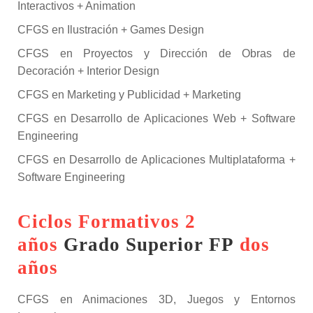
Interactivos + Animation
CFGS en Ilustración + Games Design
CFGS en Proyectos y Dirección de Obras de
Decoración + Interior Design
CFGS en Marketing y Publicidad + Marketing
CFGS en Desarrollo de Aplicaciones Web + Software
Engineering
CFGS en Desarrollo de Aplicaciones Multiplataforma +
Software Engineering
Ciclos Formativos 2
años
Grado Superior FP
dos
años
CFGS en Animaciones 3D, Juegos y Entornos