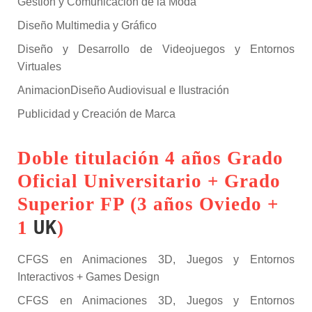
Gestión y Comunicación de la Moda
Diseño Multimedia y Gráfico
Diseño y Desarrollo de Videojuegos y Entornos
Virtuales
AnimacionDiseño Audiovisual e Ilustración
Publicidad y Creación de Marca
Doble titulación 4 años Grado
Oficial Universitario + Grado
Superior FP (3 años Oviedo +
UK
1
)
CFGS en Animaciones 3D, Juegos y Entornos
Interactivos + Games Design
CFGS en Animaciones 3D, Juegos y Entornos