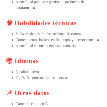
Atención al público y gestión de productos de
parafarmacia
🧠 Habilidades técnicas
Software de gestión farmacéutica Nixfarma
Conocimientos básicos en fitoterapia y dermocosmética
Atención al cliente en entornos sanitarios
🌍 Idiomas
Español: nativo
Inglés: B1 (intermedio – en curso)
📌 Otros datos
Carnet de conducir B