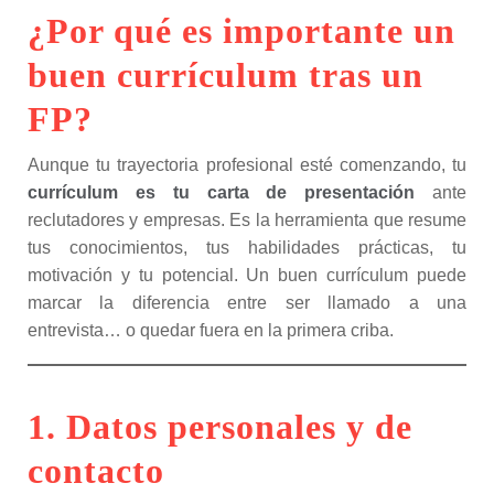
¿Por qué es importante un
buen currículum tras un
FP?
Aunque tu trayectoria profesional esté comenzando, tu
currículum es tu carta de presentación
ante
reclutadores y empresas. Es la herramienta que resume
tus conocimientos, tus habilidades prácticas, tu
motivación y tu potencial. Un buen currículum puede
marcar la diferencia entre ser llamado a una
entrevista… o quedar fuera en la primera criba.
1. Datos personales y de
contacto