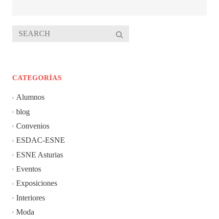
CATEGORÍAS
Alumnos
blog
Convenios
ESDAC-ESNE
ESNE Asturias
Eventos
Exposiciones
Interiores
Moda