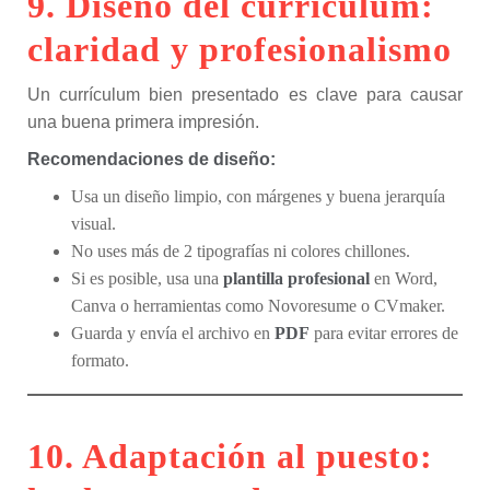
9. Diseño del currículum:
claridad y profesionalismo
Un currículum bien presentado es clave para causar
una buena primera impresión.
Recomendaciones de diseño:
Usa un diseño limpio, con márgenes y buena jerarquía
visual.
No uses más de 2 tipografías ni colores chillones.
Si es posible, usa una
plantilla profesional
en Word,
Canva o herramientas como Novoresume o CVmaker.
Guarda y envía el archivo en
PDF
para evitar errores de
formato.
10. Adaptación al puesto: