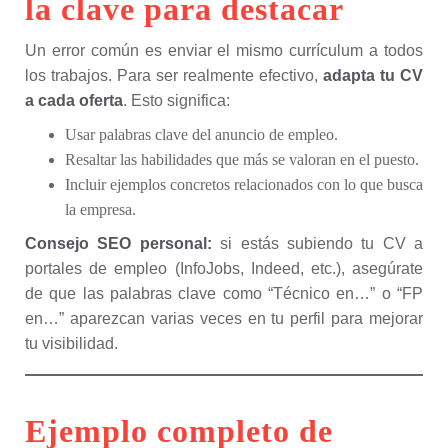
la clave para destacar
Un error común es enviar el mismo currículum a todos
los trabajos. Para ser realmente efectivo,
adapta tu CV
a cada oferta
. Esto significa:
Usar palabras clave del anuncio de empleo.
Resaltar las habilidades que más se valoran en el puesto.
Incluir ejemplos concretos relacionados con lo que busca
la empresa.
Consejo SEO personal:
si estás subiendo tu CV a
portales de empleo (InfoJobs, Indeed, etc.), asegúrate
de que las palabras clave como “Técnico en…” o “FP
en…” aparezcan varias veces en tu perfil para mejorar
tu visibilidad.
Ejemplo completo de