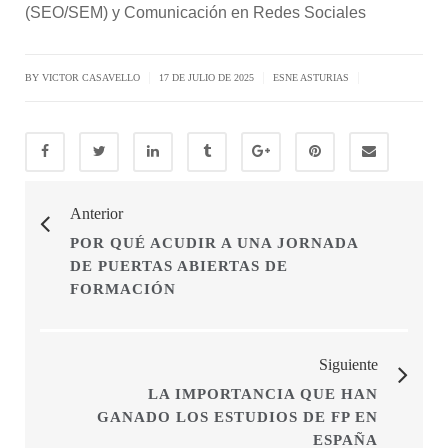
(SEO/SEM) y Comunicación en Redes Sociales
|
|
|
BY
VICTOR CASAVELLO
17 DE JULIO DE 2025
ESNE ASTURIAS
Anterior
POR QUÉ ACUDIR A UNA JORNADA
DE PUERTAS ABIERTAS DE
FORMACIÓN
Siguiente
LA IMPORTANCIA QUE HAN
GANADO LOS ESTUDIOS DE FP EN
ESPAÑA