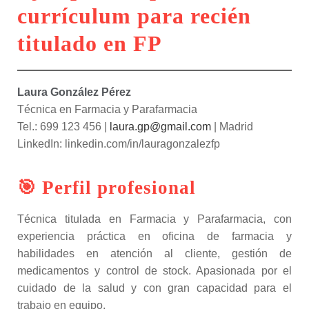
currículum para recién
titulado en FP
Laura González Pérez
Técnica en Farmacia y Parafarmacia
Tel.: 699 123 456 |
laura.gp@gmail.com
| Madrid
LinkedIn: linkedin.com/in/lauragonzalezfp
🎯 Perfil profesional
Técnica titulada en Farmacia y Parafarmacia, con
experiencia práctica en oficina de farmacia y
habilidades en atención al cliente, gestión de
medicamentos y control de stock. Apasionada por el
cuidado de la salud y con gran capacidad para el
trabajo en equipo.