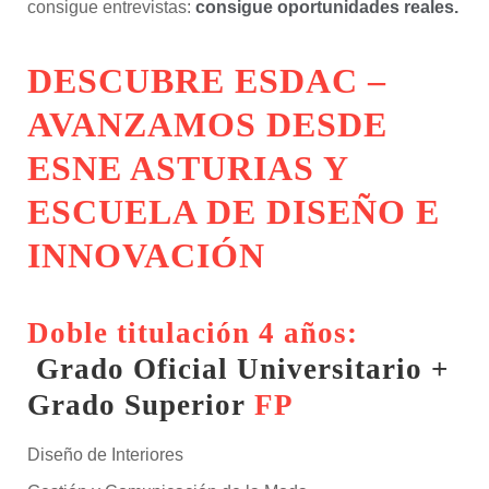
consigue entrevistas:
consigue oportunidades reales.
DESCUBRE ESDAC –
AVANZAMOS DESDE
ESNE ASTURIAS Y
ESCUELA DE DISEÑO E
INNOVACIÓN
Doble titulación 4 años:
Grado Oficial Universitario +
Grado Superior
FP
Diseño de Interiores