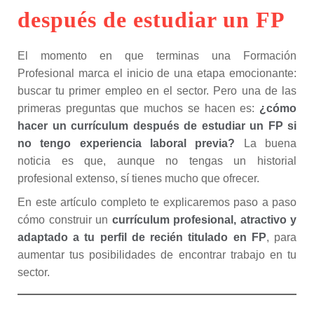
después de estudiar un FP
El momento en que terminas una Formación
Profesional marca el inicio de una etapa emocionante:
buscar tu primer empleo en el sector. Pero una de las
primeras preguntas que muchos se hacen es:
¿cómo
hacer un currículum después de estudiar un FP si
no tengo experiencia laboral previa?
La buena
noticia es que, aunque no tengas un historial
profesional extenso, sí tienes mucho que ofrecer.
En este artículo completo te explicaremos paso a paso
cómo construir un
currículum profesional, atractivo y
adaptado a tu perfil de recién titulado en FP
, para
aumentar tus posibilidades de encontrar trabajo en tu
sector.