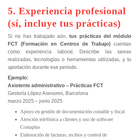
5. Experiencia profesional
(sí, incluye tus prácticas)
Si no has trabajado aún,
tus prácticas del módulo
FCT (Formación en Centros de Trabajo)
cuentan
como experiencia laboral. Describe las tareas
realizadas, tecnologías o herramientas utilizadas, y tu
aportación durante ese periodo.
Ejemplo:
Asistente administrativo – Prácticas FCT
Gestoría López Asesores, Barcelona
marzo 2025 – junio 2025
Apoyo en gestión de documentación contable y fiscal
Atención telefónica a clientes y uso de software
Contaplus
Elaboración de facturas, recibos y control de