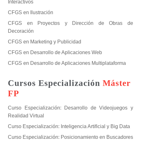
Interactivos
CFGS en Ilustración
CFGS en Proyectos y Dirección de Obras de
Decoración
CFGS en Marketing y Publicidad
CFGS en Desarrollo de Aplicaciones Web
CFGS en Desarrollo de Aplicaciones Multiplataforma
Cursos Especialización
Máster
FP
Curso Especialización: Desarrollo de Videojuegos y
Realidad Virtual
Curso Especialización: Inteligencia Artificial y Big Data
Curso Especialización: Posicionamiento en Buscadores