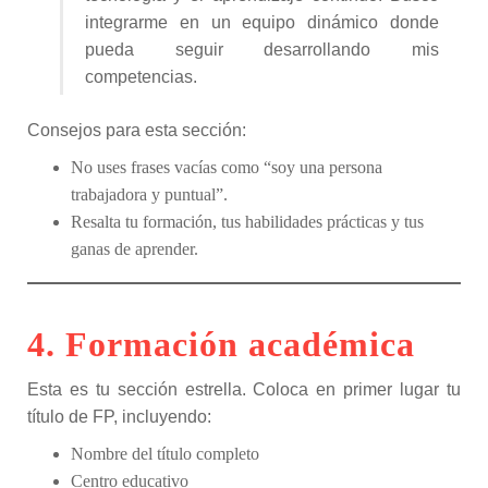
integrarme en un equipo dinámico donde
pueda seguir desarrollando mis
competencias.
Consejos para esta sección:
No uses frases vacías como “soy una persona
trabajadora y puntual”.
Resalta tu formación, tus habilidades prácticas y tus
ganas de aprender.
4. Formación académica
Esta es tu sección estrella. Coloca en primer lugar tu
título de FP, incluyendo:
Nombre del título completo
Centro educativo