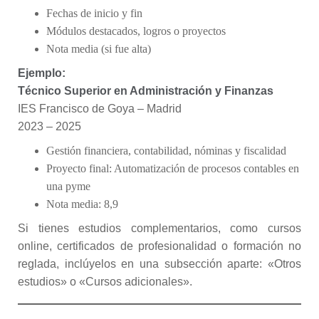
Fechas de inicio y fin
Módulos destacados, logros o proyectos
Nota media (si fue alta)
Ejemplo:
Técnico Superior en Administración y Finanzas
IES Francisco de Goya – Madrid
2023 – 2025
Gestión financiera, contabilidad, nóminas y fiscalidad
Proyecto final: Automatización de procesos contables en
una pyme
Nota media: 8,9
Si tienes estudios complementarios, como cursos
online, certificados de profesionalidad o formación no
reglada, inclúyelos en una subsección aparte: «Otros
estudios» o «Cursos adicionales».