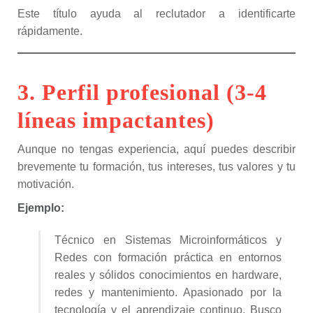
Este título ayuda al reclutador a identificarte
rápidamente.
3. Perfil profesional (3-4
líneas impactantes)
Aunque no tengas experiencia, aquí puedes describir
brevemente tu formación, tus intereses, tus valores y tu
motivación.
Ejemplo:
Técnico en Sistemas Microinformáticos y
Redes con formación práctica en entornos
reales y sólidos conocimientos en hardware,
redes y mantenimiento. Apasionado por la
tecnología y el aprendizaje continuo. Busco