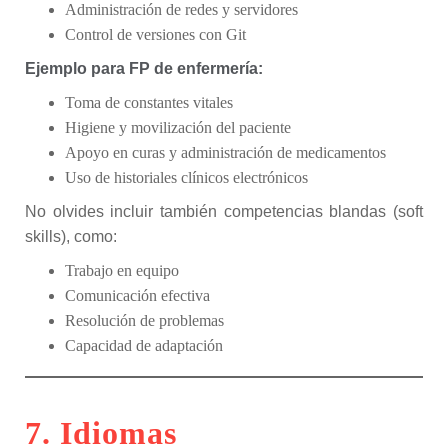
Administración de redes y servidores
Control de versiones con Git
Ejemplo para FP de enfermería:
Toma de constantes vitales
Higiene y movilización del paciente
Apoyo en curas y administración de medicamentos
Uso de historiales clínicos electrónicos
No olvides incluir también competencias blandas (soft
skills), como:
Trabajo en equipo
Comunicación efectiva
Resolución de problemas
Capacidad de adaptación
7. Idiomas