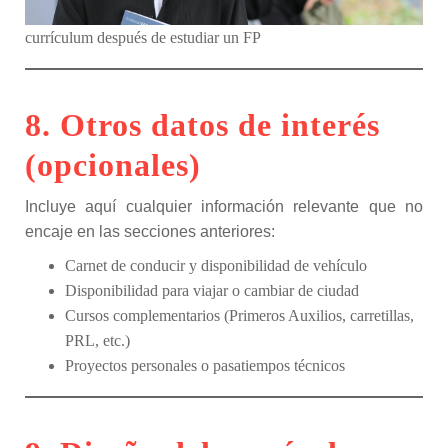
currículum después de estudiar un FP
8. Otros datos de interés
(opcionales)
Incluye aquí cualquier información relevante que no
encaje en las secciones anteriores:
Carnet de conducir y disponibilidad de vehículo
Disponibilidad para viajar o cambiar de ciudad
Cursos complementarios (Primeros Auxilios, carretillas,
PRL, etc.)
Proyectos personales o pasatiempos técnicos