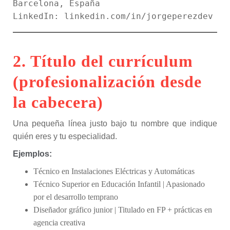
Barcelona, España  

2. Título del currículum
(profesionalización desde
la cabecera)
Una pequeña línea justo bajo tu nombre que indique
quién eres y tu especialidad.
Ejemplos:
Técnico en Instalaciones Eléctricas y Automáticas
Técnico Superior en Educación Infantil | Apasionado
por el desarrollo temprano
Diseñador gráfico junior | Titulado en FP + prácticas en
agencia creativa