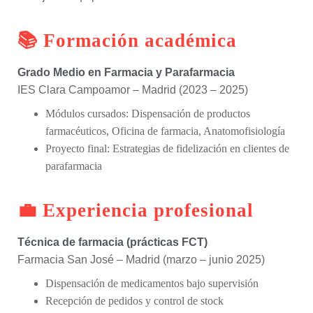
📚 Formación académica
Grado Medio en Farmacia y Parafarmacia
IES Clara Campoamor – Madrid (2023 – 2025)
Módulos cursados: Dispensación de productos
farmacéuticos, Oficina de farmacia, Anatomofisiología
Proyecto final: Estrategias de fidelización en clientes de
parafarmacia
💼 Experiencia profesional
Técnica de farmacia (prácticas FCT)
Farmacia San José – Madrid (marzo – junio 2025)
Dispensación de medicamentos bajo supervisión
Recepción de pedidos y control de stock