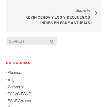
Siguiente
KEVIN CERDÁ Y LOS VIDEOJUEGOS
INDIES EN ESNE ASTURIAS
CATEGORÍAS
Alumnos
blog
Convenios
ESDAC-ESNE
ESNE Asturias