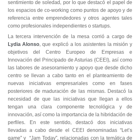
sentimiento de soledad, por lo que destacó el papel de
los espacios de co-working como puntos de apoyo y de
referencia entre emprendedores y otros agentes tales
como profesionales independientes o startups.
La tercera intervención de la mesa corrió a cargo de
Lydia Alonso
, que explicó a los asistentes la misión y
objetivos del Centro Europeo de Empresas e
Innovación del Principado de Asturias (CEEI), así como
las labores de asesoramiento y apoyo que desde dicho
centro se llevan a cabo tanto en el planteamiento de
nuevas iniciativas empresariales como en fases
posteriores de maduración de las mismas. Destacó la
necesidad de que las iniciativas que llegan a ellos
tengan una clara componente tecnológica y de
innovación, así como la importancia de la hibridación de
perfiles. En este sentido, destacó dos iniciativas
llevadas a cabo desde el CEEI denominadas “Let’s
game” y “Jam Today”, relacionadas con la temática de