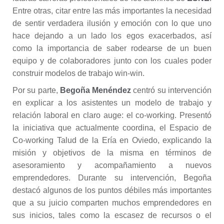
Entre otras, citar entre las más importantes la necesidad
de sentir verdadera ilusión y emoción con lo que uno
hace dejando a un lado los egos exacerbados, así
como la importancia de saber rodearse de un buen
equipo y de colaboradores junto con los cuales poder
construir modelos de trabajo win-win.
Por su parte,
Begoña Menéndez
centró su intervención
en explicar a los asistentes un modelo de trabajo y
relación laboral en claro auge: el co-working. Presentó
la iniciativa que actualmente coordina, el Espacio de
Co-working Talud de la Ería en Oviedo, explicando la
misión y objetivos de la misma en términos de
asesoramiento y acompañamiento a nuevos
emprendedores. Durante su intervención, Begoña
destacó algunos de los puntos débiles más importantes
que a su juicio comparten muchos emprendedores en
sus inicios, tales como la escasez de recursos o el