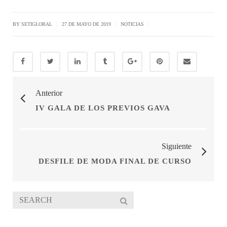
|
|
|
BY SETIGLOBAL
27 DE MAYO DE 2019
NOTICIAS
Anterior
IV GALA DE LOS PREVIOS GAVA
Siguiente
DESFILE DE MODA FINAL DE CURSO