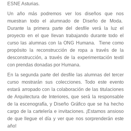
ESNE Asturias.
Un año más podremos ver los diseños que nos
muestran todo el alumnado de Diseño de Moda.
Durante la primera parte del desfile verá la luz el
proyecto en el que llevan trabajando durante todo el
curso las alumnas con la ONG Humana. Tiene como
propósito la reconstrucción de ropa a través de la
desconstrucción, a través de la experimentación textil
con prendas donadas por Humana.
En la segunda parte del desfile las alumnas del tercer
curso mostrarán sus colecciones. Todo este evento
estará arropado con la colaboración de las titulaciones
de Arquitectura de Interiores, que será la responsable
de la escenografía, y Diseño Gráfico que se ha hecho
cargo de la cartelería e invitaciones. ¡Estamos ansioso
de que llegue el día y ver que nos sorprenderán este
año!