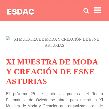
Men
XI MUESTRA DE MODA
Y CREACIÓN DE ESNE
ASTURIAS
El próximo 25 de junio las puertas del Teatro
Filarmónica de Oviedo se abren para recibir la XI
Muestra de Moda y Creación que organizamos desde