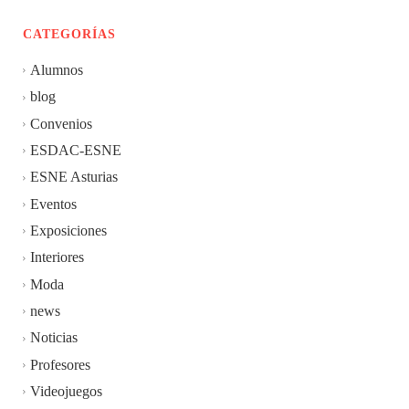
CATEGORÍAS
Alumnos
blog
Convenios
ESDAC-ESNE
ESNE Asturias
Eventos
Exposiciones
Interiores
Moda
news
Noticias
Profesores
Videojuegos