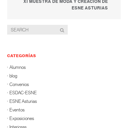
XI MUESTRA DE MODA Y CREACIÓN DE
ESNE ASTURIAS
CATEGORÍAS
Alumnos
blog
Convenios
ESDAC-ESNE
ESNE Asturias
Eventos
Exposiciones
Interiores