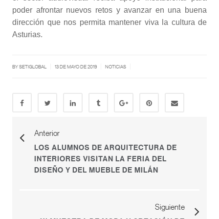
poder afrontar nuevos retos y avanzar en una buena
dirección que nos permita mantener viva la cultura de
Asturias.
|
|
|
BY SETIGLOBAL
13 DE MAYO DE 2019
NOTICIAS
Anterior
LOS ALUMNOS DE ARQUITECTURA DE
INTERIORES VISITAN LA FERIA DEL
DISEÑO Y DEL MUEBLE DE MILÁN
Siguiente