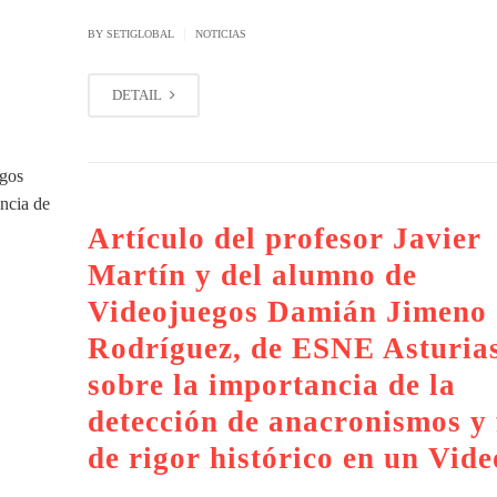
|
BY SETIGLOBAL
NOTICIAS
DETAIL
Artículo del profesor Javier
Martín y del alumno de
Videojuegos Damián Jimeno
Rodríguez, de ESNE Asturias
sobre la importancia de la
detección de anacronismos y 
de rigor histórico en un Vid