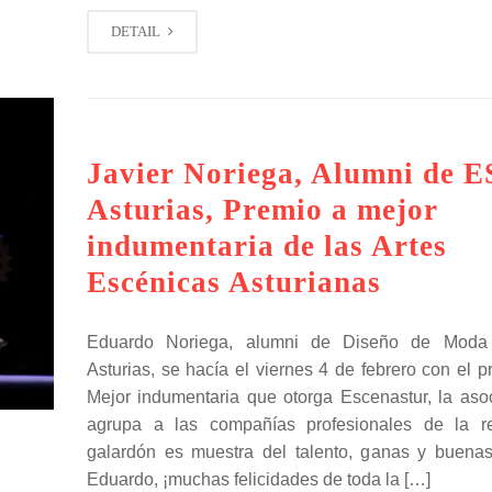
DETAIL
Javier Noriega, Alumni de 
Asturias, Premio a mejor
indumentaria de las Artes
Escénicas Asturianas
Eduardo Noriega, alumni de Diseño de Mod
Asturias, se hacía el viernes 4 de febrero con el 
Mejor indumentaria que otorga Escenastur, la aso
agrupa a las compañías profesionales de la re
galardón es muestra del talento, ganas y buen
Eduardo, ¡muchas felicidades de toda la […]