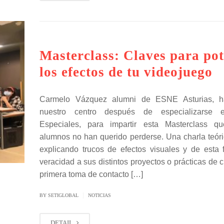
Masterclass: Claves para pot
los efectos de tu videojuego
Carmelo Vázquez alumni de ESNE Asturias, h
nuestro centro después de especializarse 
Especiales, para impartir esta Masterclass qu
alumnos no han querido perderse. Una charla teóric
explicando trucos de efectos visuales y de esta 
veracidad a sus distintos proyectos o prácticas de
primera toma de contacto […]
|
BY SETIGLOBAL
NOTICIAS
DETAIL