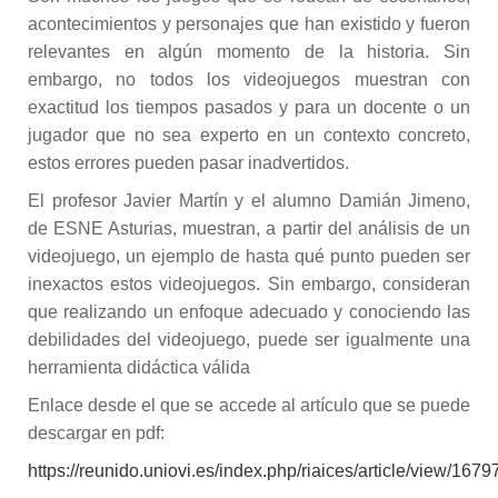
acontecimientos y personajes que han existido y fueron
relevantes en algún momento de la historia. Sin
embargo, no todos los videojuegos muestran con
exactitud los tiempos pasados y para un docente o un
jugador que no sea experto en un contexto concreto,
estos errores pueden pasar inadvertidos.
El profesor Javier Martín y el alumno Damián Jimeno,
de ESNE Asturias, muestran, a partir del análisis de un
videojuego, un ejemplo de hasta qué punto pueden ser
inexactos estos videojuegos. Sin embargo, consideran
que realizando un enfoque adecuado y conociendo las
debilidades del videojuego, puede ser igualmente una
herramienta didáctica válida
Enlace desde el que se accede al artículo que se puede
descargar en pdf:
https://reunido.uniovi.es/index.php/riaices/article/view/1679