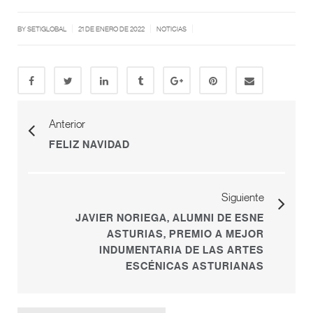
|
|
|
BY SETIGLOBAL
21 DE ENERO DE 2022
NOTICIAS
Anterior
FELIZ NAVIDAD
Siguiente
JAVIER NORIEGA, ALUMNI DE ESNE
ASTURIAS, PREMIO A MEJOR
INDUMENTARIA DE LAS ARTES
ESCÉNICAS ASTURIANAS