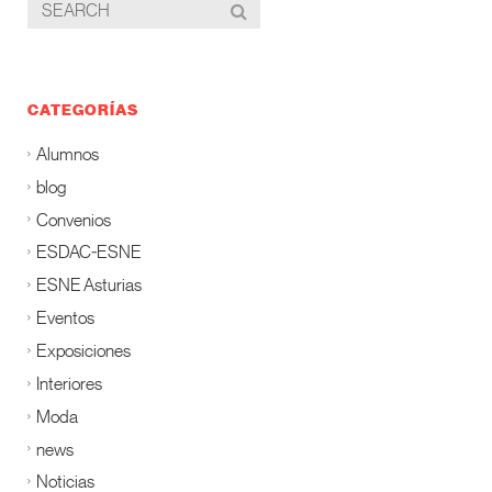
CATEGORÍAS
Alumnos
blog
Convenios
ESDAC-ESNE
ESNE Asturias
Eventos
Exposiciones
Interiores
Moda
news
Noticias