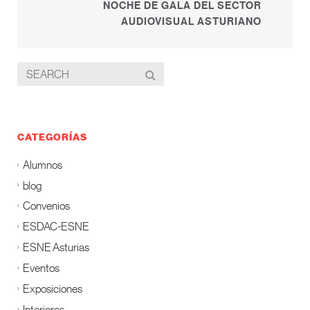
NOCHE DE GALA DEL SECTOR
AUDIOVISUAL ASTURIANO
CATEGORÍAS
Alumnos
blog
Convenios
ESDAC-ESNE
ESNE Asturias
Eventos
Exposiciones
Interiores