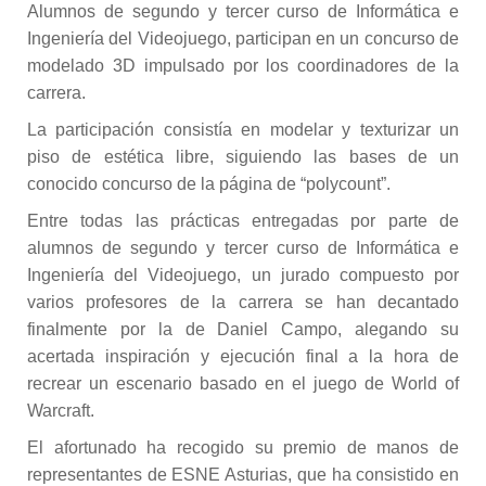
Alumnos de segundo y tercer curso de Informática e
Ingeniería del Videojuego, participan en un concurso de
modelado 3D impulsado por los coordinadores de la
carrera.
La participación consistía en modelar y texturizar un
piso de estética libre, siguiendo las bases de un
conocido concurso de la página de “polycount”.
Entre todas las prácticas entregadas por parte de
alumnos de segundo y tercer curso de Informática e
Ingeniería del Videojuego, un jurado compuesto por
varios profesores de la carrera se han decantado
finalmente por la de Daniel Campo, alegando su
acertada inspiración y ejecución final a la hora de
recrear un escenario basado en el juego de World of
Warcraft.
El afortunado ha recogido su premio de manos de
representantes de ESNE Asturias, que ha consistido en