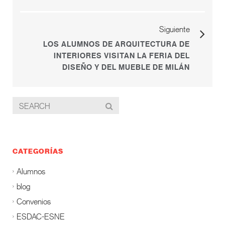
Siguiente
LOS ALUMNOS DE ARQUITECTURA DE
INTERIORES VISITAN LA FERIA DEL
DISEÑO Y DEL MUEBLE DE MILÁN
CATEGORÍAS
Alumnos
blog
Convenios
ESDAC-ESNE