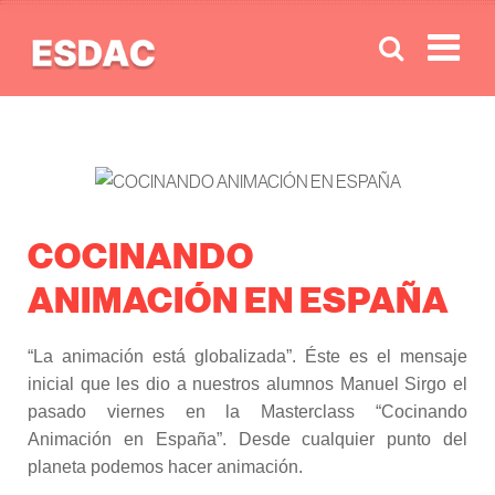
Men
COCINANDO
ANIMACIÓN EN ESPAÑA
“La animación está globalizada”. Éste es el mensaje
inicial que les dio a nuestros alumnos Manuel Sirgo el
pasado viernes en la Masterclass “Cocinando
Animación en España”. Desde cualquier punto del
planeta podemos hacer animación.