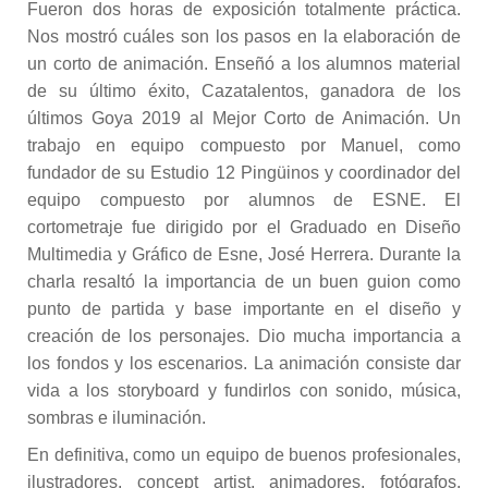
Fueron dos horas de exposición totalmente práctica.
Nos mostró cuáles son los pasos en la elaboración de
un corto de animación. Enseñó a los alumnos material
de su último éxito, Cazatalentos, ganadora de los
últimos Goya 2019 al Mejor Corto de Animación. Un
trabajo en equipo compuesto por Manuel, como
fundador de su Estudio 12 Pingüinos y coordinador del
equipo compuesto por alumnos de ESNE. El
cortometraje fue dirigido por el Graduado en Diseño
Multimedia y Gráfico de Esne, José Herrera. Durante la
charla resaltó la importancia de un buen guion como
punto de partida y base importante en el diseño y
creación de los personajes. Dio mucha importancia a
los fondos y los escenarios. La animación consiste dar
vida a los storyboard y fundirlos con sonido, música,
sombras e iluminación.
En definitiva, como un equipo de buenos profesionales,
ilustradores, concept artist, animadores, fotógrafos,