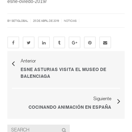
esne-oviedo-2019/
|
|
|
BY SETIGLOBAL
25 DE ABRIL DE 2019
NOTICIAS
Anterior
ESNE ASTURIAS VISITA EL MUSEO DE
BALENCIAGA
Siguiente
COCINANDO ANIMACIÓN EN ESPAÑA