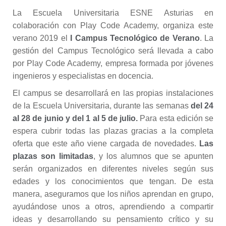
La Escuela Universitaria ESNE Asturias en
colaboración con Play Code Academy, organiza este
verano 2019 el
I Campus Tecnológico de Verano
. La
gestión del Campus Tecnológico será llevada a cabo
por Play Code Academy, empresa formada por jóvenes
ingenieros y especialistas en docencia.
El campus se desarrollará en las propias instalaciones
de la Escuela Universitaria, durante las semanas
del 24
al 28 de junio y del 1 al 5 de julio.
Para esta edición se
espera cubrir todas las plazas gracias a la completa
oferta que este año viene cargada de novedades.
Las
plazas son limitadas
, y los alumnos que se apunten
serán organizados en diferentes niveles según sus
edades y los conocimientos que tengan. De esta
manera, aseguramos que los niños aprendan en grupo,
ayudándose unos a otros, aprendiendo a compartir
ideas y desarrollando su pensamiento crítico y su