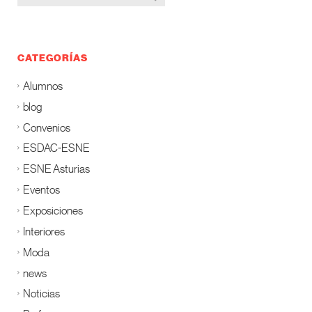
CATEGORÍAS
Alumnos
blog
Convenios
ESDAC-ESNE
ESNE Asturias
Eventos
Exposiciones
Interiores
Moda
news
Noticias