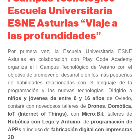
Escuela Universitaria
ESNE Asturias “Viaje a
las profundidades”
Por primera vez, la Escuela Universitaria ESNE
Asturias en colaboración con Play Code Academy
organiza el I Campus Tecnológico de Verano con el
objetivo de promover el desarrollo en los más pequeños
de habilidades relacionadas con el lenguaje de la
programación y las nuevas tecnologías. Dirigido a
niños y jóvenes de entre 6 y 16 años
de Oviedo,
contará con novedosos talleres de
Drones
,
Domótica
,
IoT (Internet of Things),
con
Micro:Bit,
talleres de
Robótica con Lego y Arduino
, de
programación de
APPs
o incluso de
fabricación digital con impresoras
3D
.