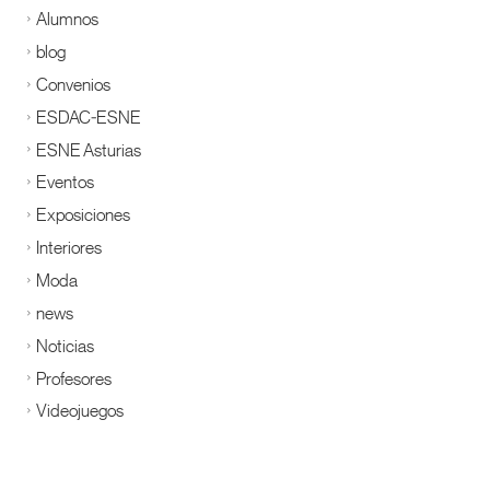
Alumnos
blog
Convenios
ESDAC-ESNE
ESNE Asturias
Eventos
Exposiciones
Interiores
Moda
news
Noticias
Profesores
Videojuegos