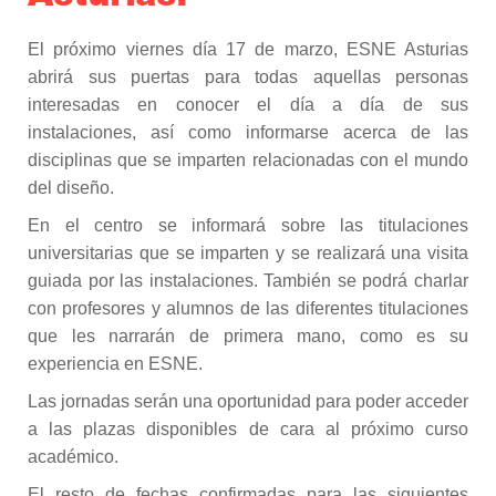
El próximo viernes día 17 de marzo, ESNE Asturias
abrirá sus puertas para todas aquellas personas
interesadas en conocer el día a día de sus
instalaciones, así como informarse acerca de las
disciplinas que se imparten relacionadas con el mundo
del diseño.
En el centro se informará sobre las titulaciones
universitarias que se imparten y se realizará una visita
guiada por las instalaciones. También se podrá charlar
con profesores y alumnos de las diferentes titulaciones
que les narrarán de primera mano, como es su
experiencia en ESNE.
Las jornadas serán una oportunidad para poder acceder
a las plazas disponibles de cara al próximo curso
académico.
El resto de fechas confirmadas para las siguientes