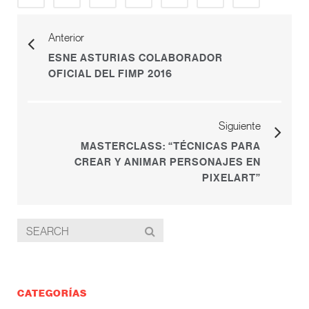
Anterior
ESNE ASTURIAS COLABORADOR
OFICIAL DEL FIMP 2016
Siguiente
MASTERCLASS: “TÉCNICAS PARA
CREAR Y ANIMAR PERSONAJES EN
PIXELART”
CATEGORÍAS