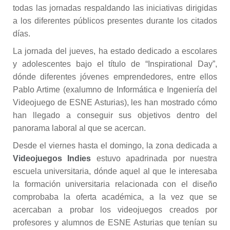
todas las jornadas respaldando las iniciativas dirigidas
a los diferentes públicos presentes durante los citados
días.
La jornada del jueves, ha estado dedicado a escolares
y adolescentes bajo el título de “Inspirational Day”,
dónde diferentes jóvenes emprendedores, entre ellos
Pablo Artime (exalumno de Informática e Ingeniería del
Videojuego de ESNE Asturias), les han mostrado cómo
han llegado a conseguir sus objetivos dentro del
panorama laboral al que se acercan.
Desde el viernes hasta el domingo, la zona dedicada a
Videojuegos Indies
estuvo apadrinada por nuestra
escuela universitaria, dónde aquel al que le interesaba
la formación universitaria relacionada con el diseño
comprobaba la oferta académica, a la vez que se
acercaban a probar los videojuegos creados por
profesores y alumnos de ESNE Asturias que tenían su