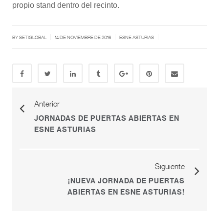
propio stand dentro del recinto.
|
|
|
BY SETIGLOBAL
14 DE NOVIEMBRE DE 2016
ESNE ASTURIAS
Anterior
JORNADAS DE PUERTAS ABIERTAS EN
ESNE ASTURIAS
Siguiente
¡NUEVA JORNADA DE PUERTAS
ABIERTAS EN ESNE ASTURIAS!