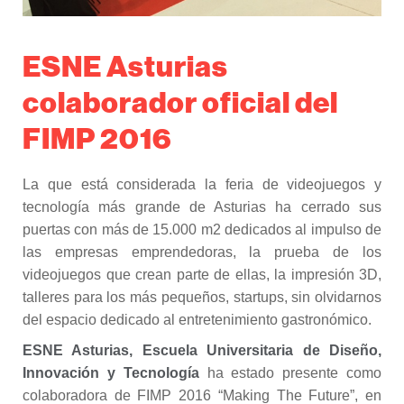
ESNE Asturias
colaborador oficial del
FIMP 2016
La que está considerada la feria de videojuegos y
tecnología más grande de Asturias ha cerrado sus
puertas con más de 15.000 m2 dedicados al impulso de
las empresas emprendedoras, la prueba de los
videojuegos que crean parte de ellas, la impresión 3D,
talleres para los más pequeños, startups, sin olvidarnos
del espacio dedicado al entretenimiento gastronómico.
ESNE Asturias, Escuela Universitaria de Diseño,
Innovación y Tecnología
ha estado presente como
colaboradora de FIMP 2016 “Making The Future”, en