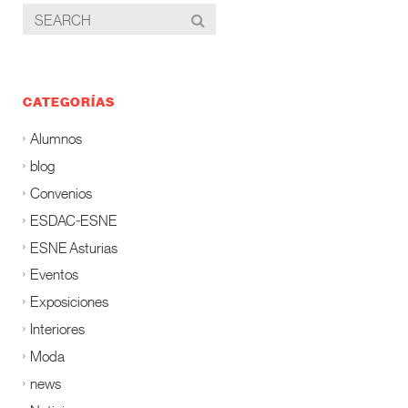
CATEGORÍAS
Alumnos
blog
Convenios
ESDAC-ESNE
ESNE Asturias
Eventos
Exposiciones
Interiores
Moda
news