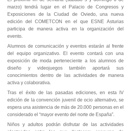
marzo) tendrá lugar en el Palacio de Congresos y
Exposiciones de la Ciudad de Oviedo, una nueva
edición del COMETCON en el que ESNE Asturias
participa de manera activa en la organización del
evento.
Alumnos de comunicación y eventos estarán al frente
del equipo organizativo. El evento contará con una
exposición de moda perteneciente a los alumnos de
diseño y videojuegos también aportará sus
conocimientos dentro de las actividades de manera
activa y colaborativa.
Tras el éxito de las pasadas ediciones, en esta IV
edición de la convención juvenil de ocio alternativo, se
espera una asistencia de más de 20.000 personas en el
considerado el “mayor evento del norte de España”.
Niños y adultos podrán disfrutar de las actividades