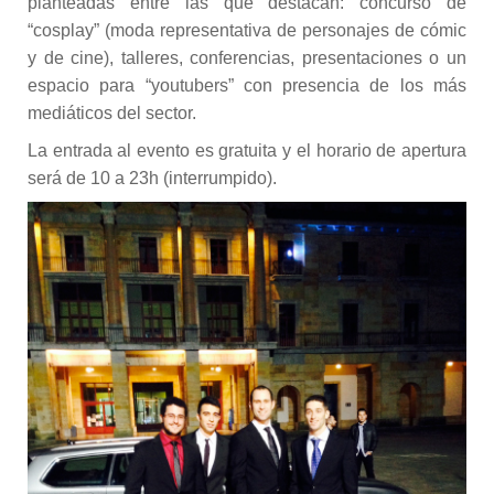
planteadas entre las que destacan: concurso de
“cosplay” (moda representativa de personajes de cómic
y de cine), talleres, conferencias, presentaciones o un
espacio para “youtubers” con presencia de los más
mediáticos del sector.
La entrada al evento es gratuita y el horario de apertura
será de 10 a 23h (interrumpido).