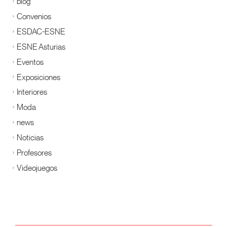
blog
Convenios
ESDAC-ESNE
ESNE Asturias
Eventos
Exposiciones
Interiores
Moda
news
Noticias
Profesores
Videojuegos