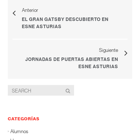
Anterior
EL GRAN GATSBY DESCUBIERTO EN
ESNE ASTURIAS
Siguiente
JORNADAS DE PUERTAS ABIERTAS EN
ESNE ASTURIAS
CATEGORÍAS
Alumnos