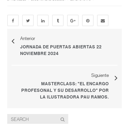
Anterior
JORNADA DE PUERTAS ABIERTAS 22
NOVIEMBRE 2024
Siguiente
MASTERCLASS: "EL ENCARGO
PROFESONAL Y SU DESARROLLO" POR
LA ILUSTRADORA PAU RAMOS.