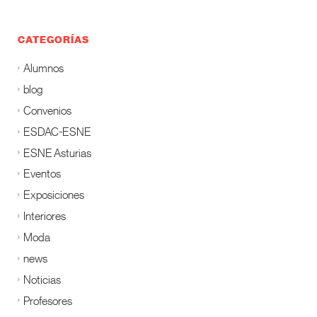
CATEGORÍAS
Alumnos
blog
Convenios
ESDAC-ESNE
ESNE Asturias
Eventos
Exposiciones
Interiores
Moda
news
Noticias
Profesores