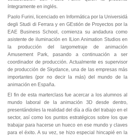
íntegramente en inglés.
Paolo Furini, licenciado en Informática por la Universidá
degli Studi di Ferrara y en GEstión de Proyectos por la
EAE Business School, comienza su andadura como
asistente de iluminación en ILion Animation Studios en
la producción del largometraje de animación
Amusement Park, pasando a continuación a ser
coordinador de producción. Actualmente es supervisor
de producción de Skydance, una de las empresas más
importantes (por no decir la más) del mundo de la
animación en España.
El fin de esta marterclass fue acercar a los alumnos al
mundo laboral de la animación 3D desde dentro,
presentándoles la realidad del día a día del trabajo en el
sector, así como los puntos estratégicos sobre los que
trabajar para hacerse un hueco en ese mundo y claves
para el éxito. A su vez, se hizo especial hincapié en la