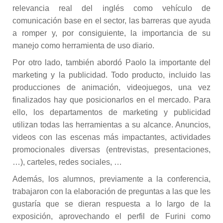
relevancia real del inglés como vehículo de
comunicación base en el sector, las barreras que ayuda
a romper y, por consiguiente, la importancia de su
manejo como herramienta de uso diario.
Por otro lado, también abordó Paolo la importante del
marketing y la publicidad. Todo producto, incluido las
producciones de animación, videojuegos, una vez
finalizados hay que posicionarlos en el mercado. Para
ello, los departamentos de marketing y publicidad
utilizan todas las herramientas a su alcance. Anuncios,
videos con las escenas más impactantes, actividades
promocionales diversas (entrevistas, presentaciones,
…), carteles, redes sociales, …
Además, los alumnos, previamente a la conferencia,
trabajaron con la elaboración de preguntas a las que les
gustaría que se dieran respuesta a lo largo de la
exposición, aprovechando el perfil de Furini como