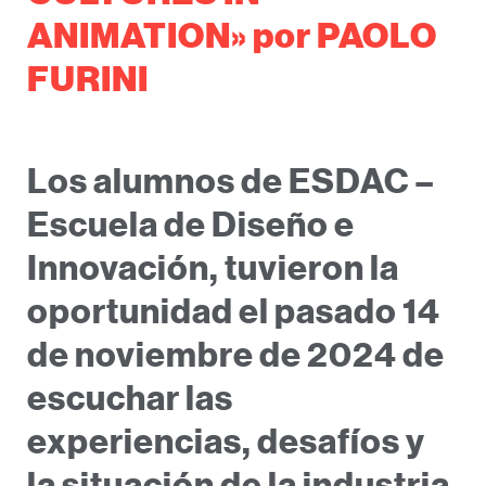
ANIMATION» por PAOLO
FURINI
Los alumnos de ESDAC –
Escuela de Diseño e
Innovación, tuvieron la
oportunidad el pasado 14
de noviembre de 2024 de
escuchar las
experiencias, desafíos y
la situación de la industria