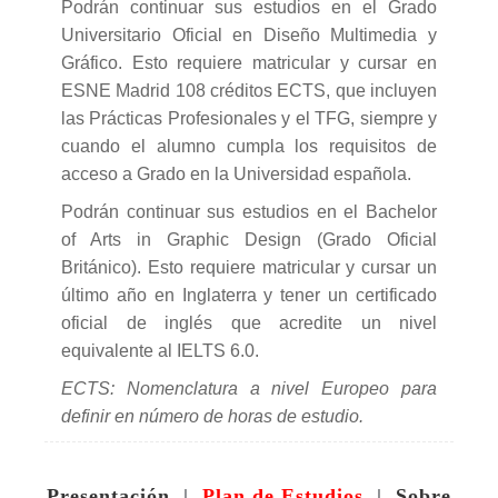
Podrán continuar sus estudios en el Grado
Universitario Oficial en Diseño Multimedia y
Gráfico. Esto requiere matricular y cursar en
ESNE Madrid 108 créditos ECTS, que incluyen
las Prácticas Profesionales y el TFG, siempre y
cuando el alumno cumpla los requisitos de
acceso a Grado en la Universidad española.
Podrán continuar sus estudios en el Bachelor
of Arts in Graphic Design (Grado Oficial
Británico). Esto requiere matricular y cursar un
último año en Inglaterra y tener un certificado
oficial de inglés que acredite un nivel
equivalente al IELTS 6.0.
ECTS: Nomenclatura a nivel Europeo para
definir en número de horas de estudio.
Presentación
|
Plan de Estudios
|
Sobre