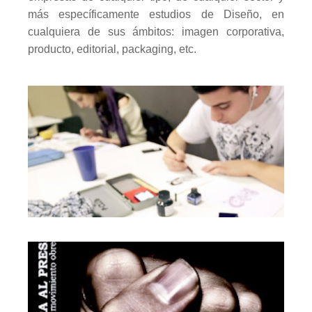
más específicamente estudios de Diseño, en
cualquiera de sus ámbitos: imagen corporativa,
producto, editorial, packaging, etc.