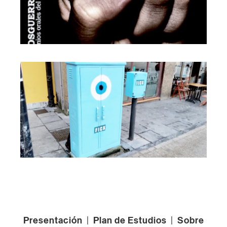
Presentación
|
Plan de Estudios
|
Sobre