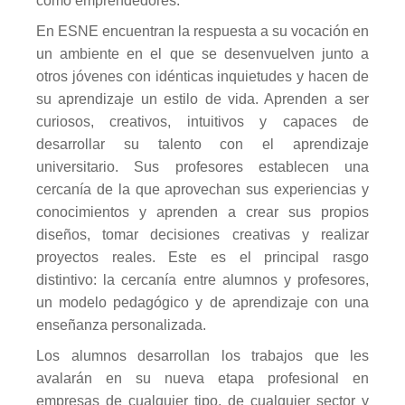
como emprendedores.
En ESNE encuentran la respuesta a su vocación en
un ambiente en el que se desenvuelven junto a
otros jóvenes con idénticas inquietudes y hacen de
su aprendizaje un estilo de vida. Aprenden a ser
curiosos, creativos, intuitivos y capaces de
desarrollar su talento con el aprendizaje
universitario. Sus profesores establecen una
cercanía de la que aprovechan sus experiencias y
conocimientos y aprenden a crear sus propios
diseños, tomar decisiones creativas y realizar
proyectos reales. Este es el principal rasgo
distintivo: la cercanía entre alumnos y profesores,
un modelo pedagógico y de aprendizaje con una
enseñanza personalizada.
Los alumnos desarrollan los trabajos que les
avalarán en su nueva etapa profesional en
empresas de cualquier tipo, de cualquier sector y