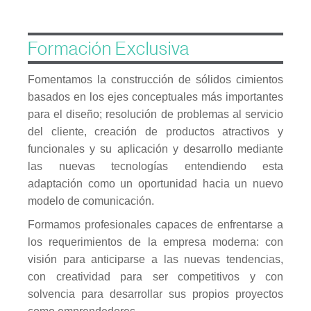
Formación Exclusiva
Fomentamos la construcción de sólidos cimientos
basados en los ejes conceptuales más importantes
para el diseño; resolución de problemas al servicio
del cliente, creación de productos atractivos y
funcionales y su aplicación y desarrollo mediante
las nuevas tecnologías entendiendo esta
adaptación como un oportunidad hacia un nuevo
modelo de comunicación.
Formamos profesionales capaces de enfrentarse a
los requerimientos de la empresa moderna: con
visión para anticiparse a las nuevas tendencias,
con creatividad para ser competitivos y con
solvencia para desarrollar sus propios proyectos