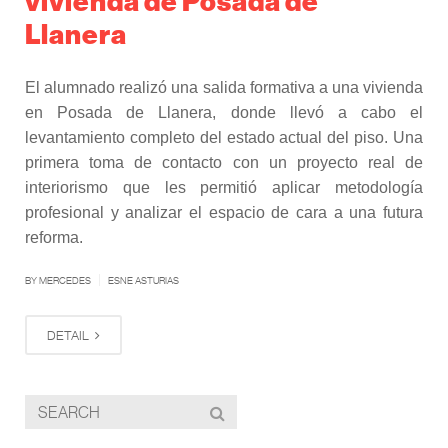
Llanera
El alumnado realizó una salida formativa a una vivienda
en Posada de Llanera, donde llevó a cabo el
levantamiento completo del estado actual del piso. Una
primera toma de contacto con un proyecto real de
interiorismo que les permitió aplicar metodología
profesional y analizar el espacio de cara a una futura
reforma.
|
BY MERCEDES
ESNE ASTURIAS
DETAIL