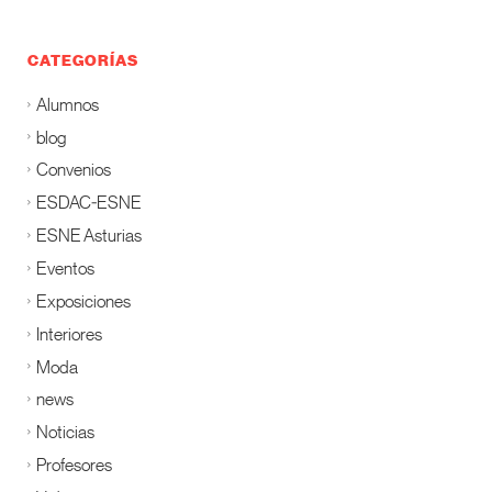
CATEGORÍAS
Alumnos
blog
Convenios
ESDAC-ESNE
ESNE Asturias
Eventos
Exposiciones
Interiores
Moda
news
Noticias
Profesores