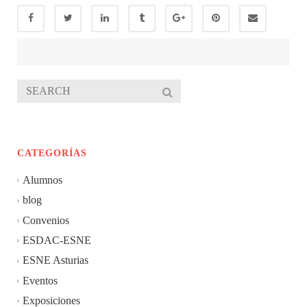
CATEGORÍAS
Alumnos
blog
Convenios
ESDAC-ESNE
ESNE Asturias
Eventos
Exposiciones