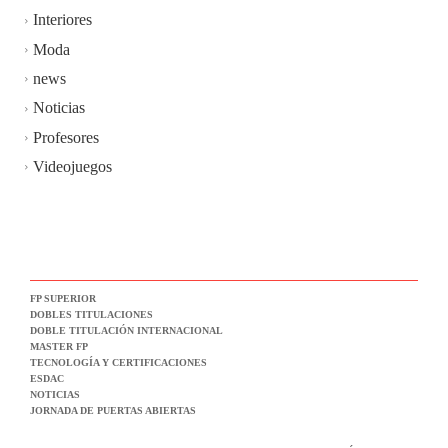
Interiores
Moda
news
Noticias
Profesores
Videojuegos
FP SUPERIOR
DOBLES TITULACIONES
DOBLE TITULACIÓN INTERNACIONAL
MASTER FP
TECNOLOGÍA Y CERTIFICACIONES
ESDAC
NOTICIAS
JORNADA DE PUERTAS ABIERTAS