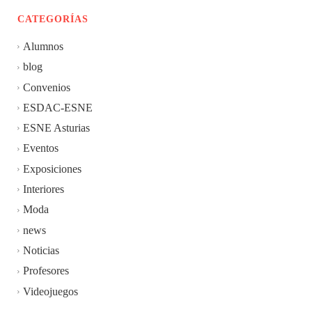
CATEGORÍAS
Alumnos
blog
Convenios
ESDAC-ESNE
ESNE Asturias
Eventos
Exposiciones
Interiores
Moda
news
Noticias
Profesores
Videojuegos