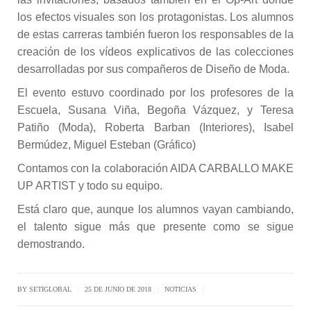
los efectos visuales son los protagonistas. Los alumnos
de estas carreras también fueron los responsables de la
creación de los vídeos explicativos de las colecciones
desarrolladas por sus compañeros de Diseño de Moda.
El evento estuvo coordinado por los profesores de la
Escuela, Susana Viña, Begoña Vázquez, y Teresa
Patiño (Moda), Roberta Barban (Interiores), Isabel
Bermúdez, Miguel Esteban (Gráfico)
Contamos con la colaboración AIDA CARBALLO MAKE
UP ARTIST y todo su equipo.
Está claro que, aunque los alumnos vayan cambiando,
el talento sigue más que presente como se sigue
demostrando.
|
|
|
BY SETIGLOBAL
25 DE JUNIO DE 2018
NOTICIAS