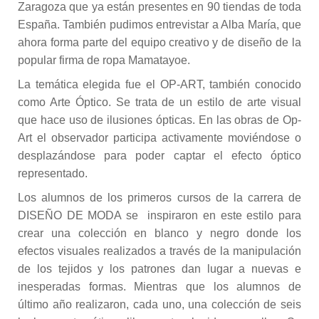
Zaragoza que ya están presentes en 90 tiendas de toda
España. También pudimos entrevistar a Alba María, que
ahora forma parte del equipo creativo y de diseño de la
popular firma de ropa Mamatayoe.
La temática elegida fue el OP-ART, también conocido
como Arte Óptico. Se trata de un estilo de arte visual
que hace uso de ilusiones ópticas. En las obras de Op-
Art el observador participa activamente moviéndose o
desplazándose para poder captar el efecto óptico
representado.
Los alumnos de los primeros cursos de la carrera de
DISEÑO DE MODA se inspiraron en este estilo para
crear una colección en blanco y negro donde los
efectos visuales realizados a través de la manipulación
de los tejidos y los patrones dan lugar a nuevas e
inesperadas formas. Mientras que los alumnos de
último año realizaron, cada uno, una colección de seis