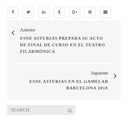
Anterior
ESNE ASTURIAS PREPARA SU ACTO
DE FINAL DE CURSO EN EL TEATRO
FILARMÓNICA
Siguiente
ESNE ASTURIAS EN EL GAMELAB
BARCELONA 2018