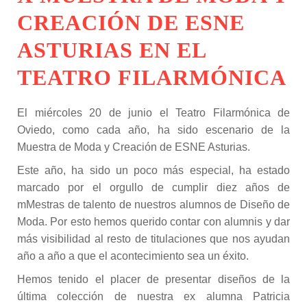
CREACIÓN DE ESNE
ASTURIAS EN EL
TEATRO FILARMÓNICA
El miércoles 20 de junio el Teatro Filarmónica de
Oviedo, como cada año, ha sido escenario de la
Muestra de Moda y Creación de ESNE Asturias.
Este año, ha sido un poco más especial, ha estado
marcado por el orgullo de cumplir diez años de
mMestras de talento de nuestros alumnos de Diseño de
Moda. Por esto hemos querido contar con alumnis y dar
más visibilidad al resto de titulaciones que nos ayudan
año a año a que el acontecimiento sea un éxito.
Hemos tenido el placer de presentar diseños de la
última colección de nuestra ex alumna Patricia