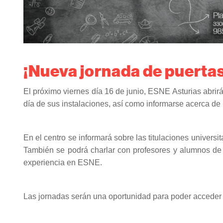
¡Nueva jornada de puertas
El próximo viernes día 16 de junio, ESNE Asturias abrir
día de sus instalaciones, así como informarse acerca de
En el centro se informará sobre las titulaciones universit
También se podrá charlar con profesores y alumnos de 
experiencia en ESNE.
Las jornadas serán una oportunidad para poder acceder 