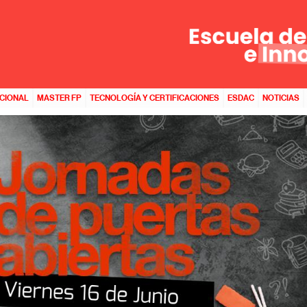
ACIONAL
MASTER FP
TECNOLOGÍA Y CERTIFICACIONES
ESDAC
NOTICIAS