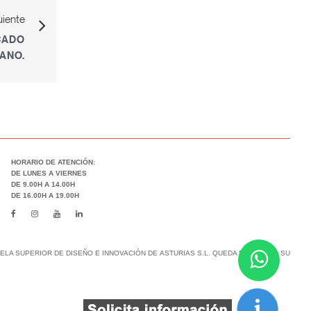
uiente
CADO
ANO.
HORARIO DE ATENCIÓN:
DE LUNES A VIERNES
DE 9.00H A 14.00H
DE 16.00H A 19.00H
LA SUPERIOR DE DISEÑO E INNOVACIÓN DE ASTURIAS S.L. QUEDA PROHIBIDO SU