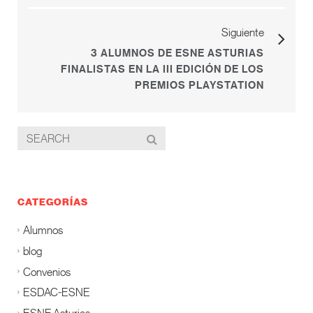
Siguiente
3 ALUMNOS DE ESNE ASTURIAS
FINALISTAS EN LA III EDICIÓN DE LOS
PREMIOS PLAYSTATION
CATEGORÍAS
Alumnos
blog
Convenios
ESDAC-ESNE
ESNE Asturias