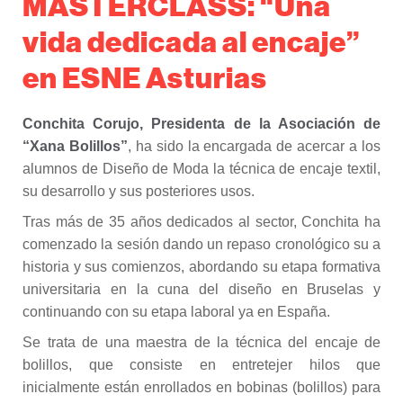
MASTERCLASS: “Una
vida dedicada al encaje”
en ESNE Asturias
Conchita Corujo, Presidenta de la Asociación de
“Xana Bolillos”
, ha sido la encargada de acercar a los
alumnos de Diseño de Moda la técnica de encaje textil,
su desarrollo y sus posteriores usos.
Tras más de 35 años dedicados al sector, Conchita ha
comenzado la sesión dando un repaso cronológico su a
historia y sus comienzos, abordando su etapa formativa
universitaria en la cuna del diseño en Bruselas y
continuando con su etapa laboral ya en España.
Se trata de una maestra de la técnica del encaje de
bolillos, que consiste en entretejer hilos que
inicialmente están enrollados en bobinas (bolillos) para