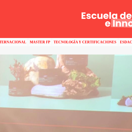
SNE ASTURIAS
NTERNACIONAL
MASTER FP
TECNOLOGÍA Y CERTIFICACIONES
ESDA