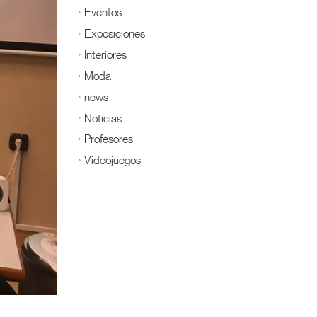
Eventos
Exposiciones
Interiores
Moda
news
Noticias
Profesores
Videojuegos