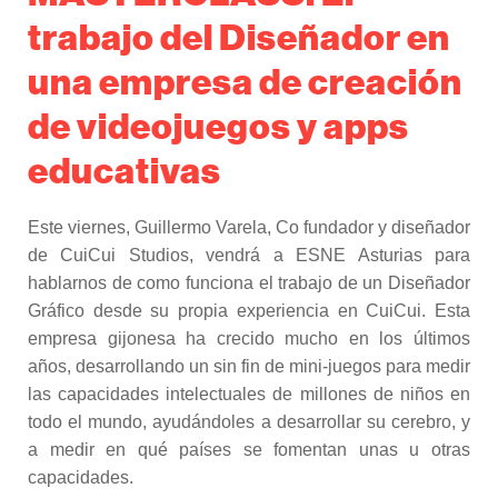
trabajo del Diseñador en
una empresa de creación
de videojuegos y apps
educativas
Este viernes, Guillermo Varela, Co fundador y diseñador
de CuiCui Studios, vendrá a ESNE Asturias para
hablarnos de como funciona el trabajo de un Diseñador
Gráfico desde su propia experiencia en CuiCui. Esta
empresa gijonesa ha crecido mucho en los últimos
años, desarrollando un sin fin de mini-juegos para medir
las capacidades intelectuales de millones de niños en
todo el mundo, ayudándoles a desarrollar su cerebro, y
a medir en qué países se fomentan unas u otras
capacidades.