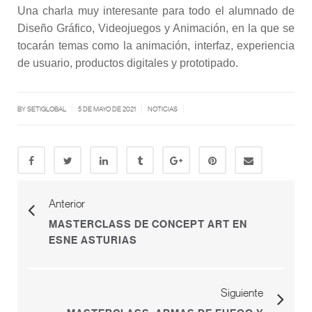
Una charla muy interesante para todo el alumnado de
Diseño Gráfico, Videojuegos y Animación, en la que se
tocarán temas como la animación, interfaz, experiencia
de usuario, productos digitales y prototipado.
|
|
|
BY SETIGLOBAL
5 DE MAYO DE 2021
NOTICIAS
Anterior
MASTERCLASS DE CONCEPT ART EN
ESNE ASTURIAS
Siguiente