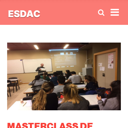
Men
MASTERCLASS DE