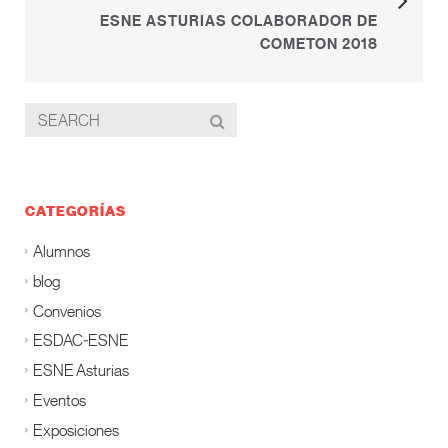
ESNE ASTURIAS COLABORADOR DE
COMETON 2018
CATEGORÍAS
Alumnos
blog
Convenios
ESDAC-ESNE
ESNE Asturias
Eventos
Exposiciones