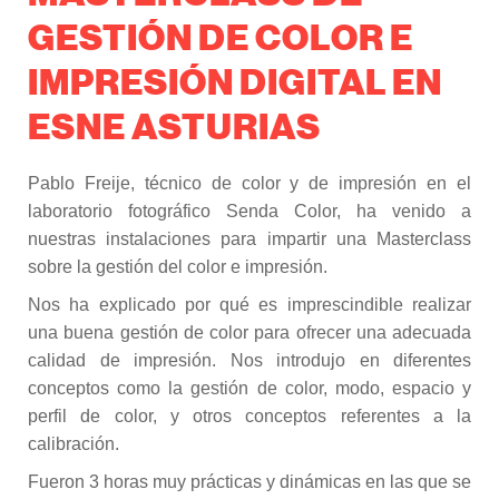
GESTIÓN DE COLOR E
IMPRESIÓN DIGITAL EN
ESNE ASTURIAS
Pablo Freije, técnico de color y de impresión en el
laboratorio fotográfico Senda Color, ha venido a
nuestras instalaciones para impartir una Masterclass
sobre la gestión del color e impresión.
Nos ha explicado por qué es imprescindible realizar
una buena gestión de color para ofrecer una adecuada
calidad de impresión. Nos introdujo en diferentes
conceptos como la gestión de color, modo, espacio y
perfil de color, y otros conceptos referentes a la
calibración.
Fueron 3 horas muy prácticas y dinámicas en las que se