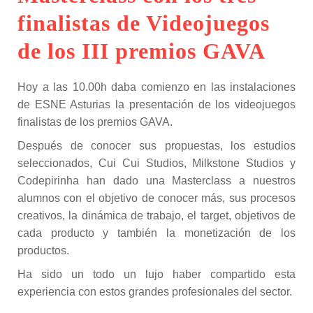
finalistas de Videojuegos
de los III premios GAVA
Hoy a las 10.00h daba comienzo en las instalaciones
de ESNE Asturias la presentación de los videojuegos
finalistas de los premios GAVA.
Después de conocer sus propuestas, los estudios
seleccionados, Cui Cui Studios, Milkstone Studios y
Codepirinha han dado una Masterclass a nuestros
alumnos con el objetivo de conocer más, sus procesos
creativos, la dinámica de trabajo, el target, objetivos de
cada producto y también la monetización de los
productos.
Ha sido un todo un lujo haber compartido esta
experiencia con estos grandes profesionales del sector.