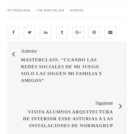
|
|
|
BY SETIGLOBAL
3 DE MAYO DE 2018
NOTICIAS
Anterior
MASTERCLASS: “CUANDO LAS
REDES SOCIALES DE MI JUEGO
SOLO LAS SIGUEN MI FAMILIA Y
AMIGOS”
Siguiente
VISITA ALUMNOS ARQUITECTURA
DE INTERIOR ESNE ASTURIAS A LAS
INSTALACIONES DE NORMAGRUP