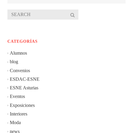
CATEGORÍAS
Alumnos
blog
Convenios
ESDAC-ESNE
ESNE Asturias
Eventos
Exposiciones
Interiores
Moda
news