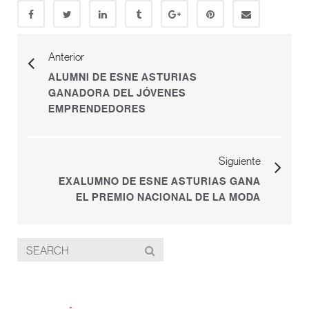
Anterior
ALUMNI DE ESNE ASTURIAS
GANADORA DEL JÓVENES
EMPRENDEDORES
Siguiente
EXALUMNO DE ESNE ASTURIAS GANA
EL PREMIO NACIONAL DE LA MODA