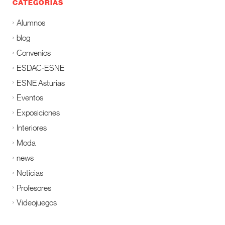
CATEGORÍAS
Alumnos
blog
Convenios
ESDAC-ESNE
ESNE Asturias
Eventos
Exposiciones
Interiores
Moda
news
Noticias
Profesores
Videojuegos