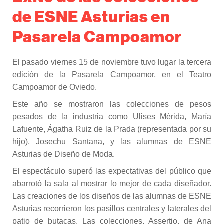
de ESNE Asturias en
Pasarela Campoamor
El pasado viernes 15 de noviembre tuvo lugar la tercera
edición de la Pasarela Campoamor, en el Teatro
Campoamor de Oviedo.
Este año se mostraron las colecciones de pesos
pesados de la industria como Ulises Mérida, María
Lafuente, Ágatha Ruiz de la Prada (representada por su
hijo), Josechu Santana, y las alumnas de ESNE
Asturias de Diseño de Moda.
El espectáculo superó las expectativas del público que
abarrotó la sala al mostrar lo mejor de cada diseñador.
Las creaciones de los diseños de las alumnas de ESNE
Asturias recorrieron los pasillos centrales y laterales del
patio de butacas. Las colecciones, Assertio, de Ana