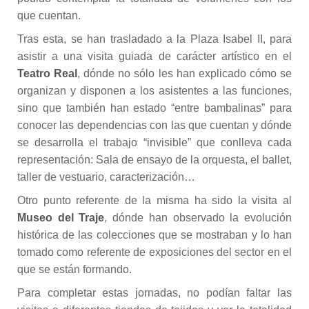
que cuentan.
Tras esta, se han trasladado a la Plaza Isabel II, para
asistir a una visita guiada de carácter artístico en el
Teatro Real
, dónde no sólo les han explicado cómo se
organizan y disponen a los asistentes a las funciones,
sino que también han estado “entre bambalinas” para
conocer las dependencias con las que cuentan y dónde
se desarrolla el trabajo “invisible” que conlleva cada
representación: Sala de ensayo de la orquesta, el ballet,
taller de vestuario, caracterización…
Otro punto referente de la misma ha sido la visita al
Museo del Traje
, dónde han observado la evolución
histórica de las colecciones que se mostraban y lo han
tomado como referente de exposiciones del sector en el
que se están formando.
Para completar estas jornadas, no podían faltar las