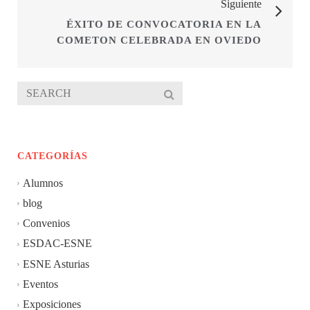
Siguiente
ÉXITO DE CONVOCATORIA EN LA
COMETON CELEBRADA EN OVIEDO
CATEGORÍAS
Alumnos
blog
Convenios
ESDAC-ESNE
ESNE Asturias
Eventos
Exposiciones