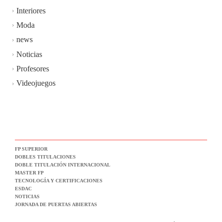
Interiores
Moda
news
Noticias
Profesores
Videojuegos
FP SUPERIOR
DOBLES TITULACIONES
DOBLE TITULACIÓN INTERNACIONAL
MASTER FP
TECNOLOGÍA Y CERTIFICACIONES
ESDAC
NOTICIAS
JORNADA DE PUERTAS ABIERTAS