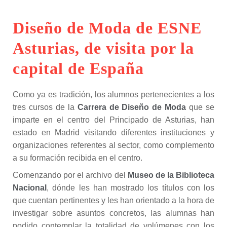
Diseño de Moda de ESNE
Asturias, de visita por la
capital de España
Como ya es tradición, los alumnos pertenecientes a los
tres cursos de la
Carrera de Diseño de Moda
que se
imparte en el centro del Principado de Asturias, han
estado en Madrid visitando diferentes instituciones y
organizaciones referentes al sector, como complemento
a su formación recibida en el centro.
Comenzando por el archivo del
Museo de la Biblioteca
Nacional
, dónde les han mostrado los títulos con los
que cuentan pertinentes y les han orientado a la hora de
investigar sobre asuntos concretos, las alumnas han
podido contemplar la totalidad de volúmenes con los