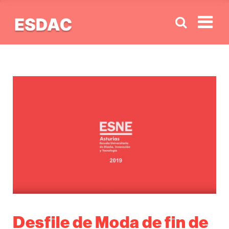
Men
Desfile de Moda de fin de