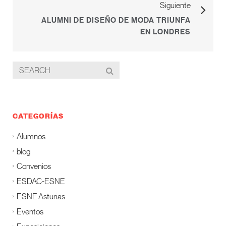
Siguiente
ALUMNI DE DISEÑO DE MODA TRIUNFA
EN LONDRES
CATEGORÍAS
Alumnos
blog
Convenios
ESDAC-ESNE
ESNE Asturias
Eventos