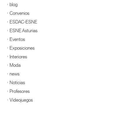
blog
Convenios
ESDAC-ESNE
ESNE Asturias
Eventos
Exposiciones
Interiores
Moda
news
Noticias
Profesores
Videojuegos