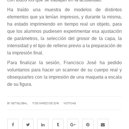
Ha traído una muestra de modelos de distintos
elementos que ya tenían impresos, y durante la misma,
ha estado imprimiendo en tiempo real un objeto, para
que los alumnos pudiesen experimentar esa ajustación
de parámetros, la selección del grosor de la capa, la
intensidad y el tipo de relleno previo a la preparación de
la impresión final.
Para finalizar la sesión, Francisco José ha pedido
voluntarios para hacer un scanner de su cuerpo real y
obsequiarles con la impresión de una maqueta a escala
de su figura.
|
|
|
BY SETIGLOBAL
11 DE MARZO DE 2016
NOTICIAS