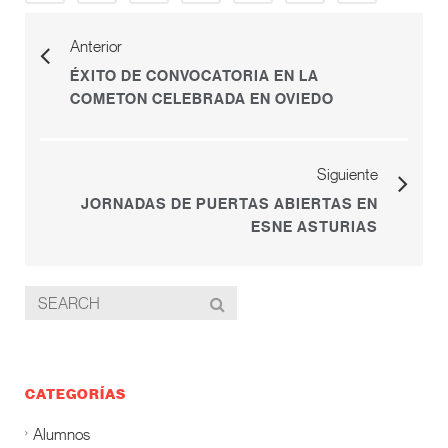
Anterior
ÉXITO DE CONVOCATORIA EN LA
COMETON CELEBRADA EN OVIEDO
Siguiente
JORNADAS DE PUERTAS ABIERTAS EN
ESNE ASTURIAS
CATEGORÍAS
Alumnos