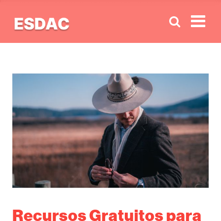
Men
Recursos Gratuitos para