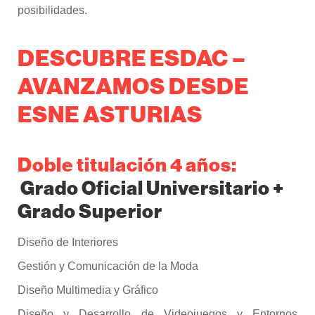
posibilidades.
DESCUBRE ESDAC –
AVANZAMOS DESDE
ESNE ASTURIAS
Doble titulación 4 años:
Grado Oficial Universitario +
Grado Superior
Diseño de Interiores
Gestión y Comunicación de la Moda
Diseño Multimedia y Gráfico
Diseño y Desarrollo de Videojuegos y Entornos