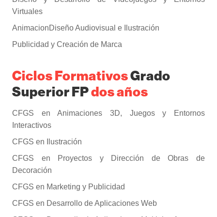
Virtuales
AnimacionDiseño Audiovisual e Ilustración
Publicidad y Creación de Marca
Ciclos Formativos
Grado
Superior FP
dos años
CFGS en Animaciones 3D, Juegos y Entornos
Interactivos
CFGS en Ilustración
CFGS en Proyectos y Dirección de Obras de
Decoración
CFGS en Marketing y Publicidad
CFGS en Desarrollo de Aplicaciones Web