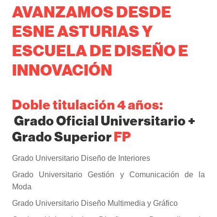
AVANZAMOS DESDE
ESNE ASTURIAS Y
ESCUELA DE DISEÑO E
INNOVACIÓN
Doble titulación 4 años:
Grado Oficial Universitario +
Grado Superior
FP
Grado Universitario Diseño de Interiores
Grado Universitario Gestión y Comunicación de la
Moda
Grado Universitario Diseño Multimedia y Gráfico