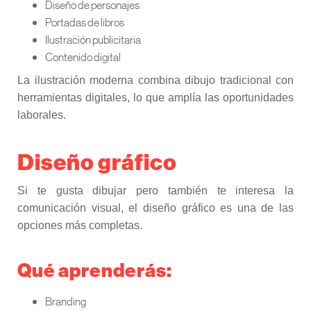
Diseño de personajes
Portadas de libros
Ilustración publicitaria
Contenido digital
La ilustración moderna combina dibujo tradicional con
herramientas digitales, lo que amplía las oportunidades
laborales.
Diseño gráfico
Si te gusta dibujar pero también te interesa la
comunicación visual, el diseño gráfico es una de las
opciones más completas.
Qué aprenderás:
Branding