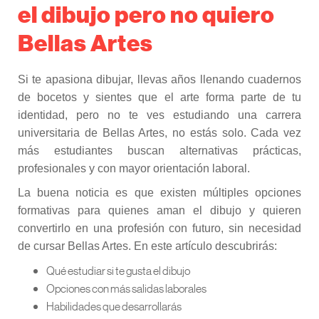
el dibujo pero no quiero
Bellas Artes
Si te apasiona dibujar, llevas años llenando cuadernos
de bocetos y sientes que el arte forma parte de tu
identidad, pero no te ves estudiando una carrera
universitaria de Bellas Artes, no estás solo. Cada vez
más estudiantes buscan alternativas prácticas,
profesionales y con mayor orientación laboral.
La buena noticia es que existen múltiples opciones
formativas para quienes aman el dibujo y quieren
convertirlo en una profesión con futuro, sin necesidad
de cursar Bellas Artes. En este artículo descubrirás:
Qué estudiar si te gusta el dibujo
Opciones con más salidas laborales
Habilidades que desarrollarás