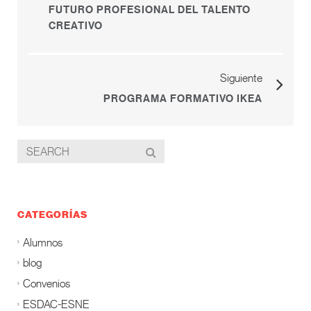
FUTURO PROFESIONAL DEL TALENTO
CREATIVO
Siguiente
PROGRAMA FORMATIVO IKEA
CATEGORÍAS
Alumnos
blog
Convenios
ESDAC-ESNE