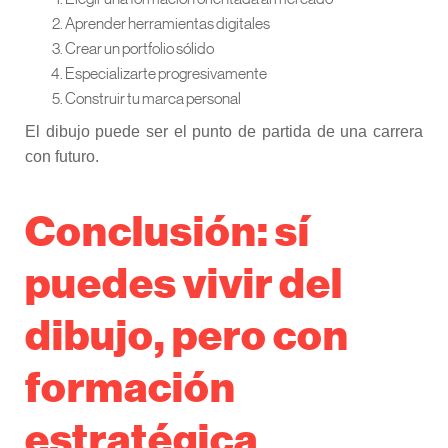
Aprender herramientas digitales
Crear un portfolio sólido
Especializarte progresivamente
Construir tu marca personal
El dibujo puede ser el punto de partida de una carrera
con futuro.
Conclusión: sí
puedes vivir del
dibujo, pero con
formación
estratégica