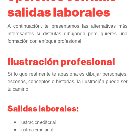
salidas laborales
A continuación, te presentamos las alternativas más
interesantes si disfrutas dibujando pero quieres una
formación con enfoque profesional.
Ilustración profesional
Si lo que realmente te apasiona es dibujar personajes,
escenas, conceptos o historias, la ilustración puede ser
tu camino.
Salidas laborales:
Ilustración editorial
Ilustración infantil