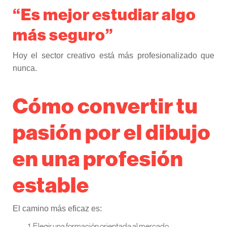
“Es mejor estudiar algo
más seguro”
Hoy el sector creativo está más profesionalizado que
nunca.
Cómo convertir tu
pasión por el dibujo
en una profesión
estable
El camino más eficaz es:
Elegir una formación orientada al mercado