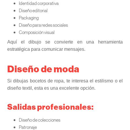
Identidad corporativa
Diseño editorial
Packaging
Diseño para redes sociales
Composición visual
Aquí el dibujo se convierte en una herramienta
estratégica para comunicar mensajes.
Diseño de moda
Si dibujas bocetos de ropa, te interesa el estilismo o el
diseño textil, esta es una excelente opción.
Salidas profesionales:
Diseño de colecciones
Patronaje