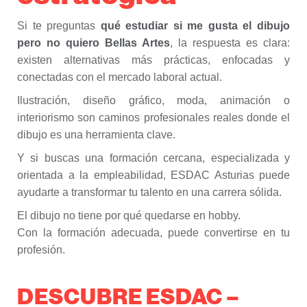
Si te preguntas
qué estudiar si me gusta el dibujo
pero no quiero Bellas Artes
, la respuesta es clara:
existen alternativas más prácticas, enfocadas y
conectadas con el mercado laboral actual.
Ilustración, diseño gráfico, moda, animación o
interiorismo son caminos profesionales reales donde el
dibujo es una herramienta clave.
Y si buscas una formación cercana, especializada y
orientada a la empleabilidad, ESDAC Asturias puede
ayudarte a transformar tu talento en una carrera sólida.
El dibujo no tiene por qué quedarse en hobby.
Con la formación adecuada, puede convertirse en tu
profesión.
DESCUBRE ESDAC –