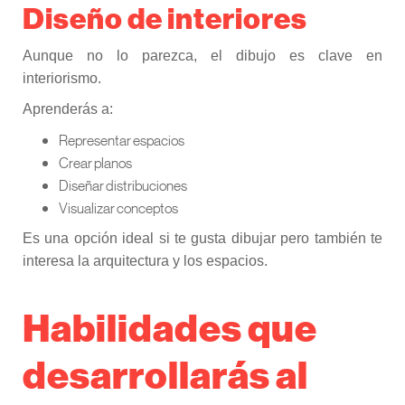
Diseño de interiores
Aunque no lo parezca, el dibujo es clave en
interiorismo.
Aprenderás a:
Representar espacios
Crear planos
Diseñar distribuciones
Visualizar conceptos
Es una opción ideal si te gusta dibujar pero también te
interesa la arquitectura y los espacios.
Habilidades que
desarrollarás al