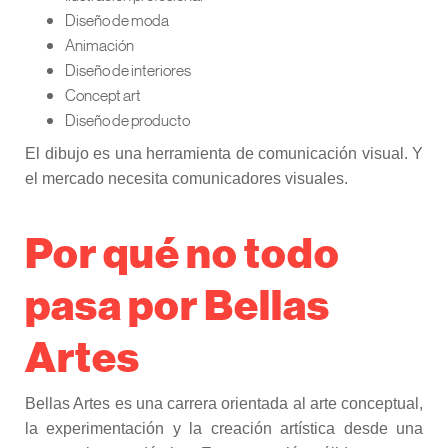
Diseño de moda
Animación
Diseño de interiores
Concept art
Diseño de producto
El dibujo es una herramienta de comunicación visual. Y
el mercado necesita comunicadores visuales.
Por qué no todo
pasa por Bellas
Artes
Bellas Artes es una carrera orientada al arte conceptual,
la experimentación y la creación artística desde una