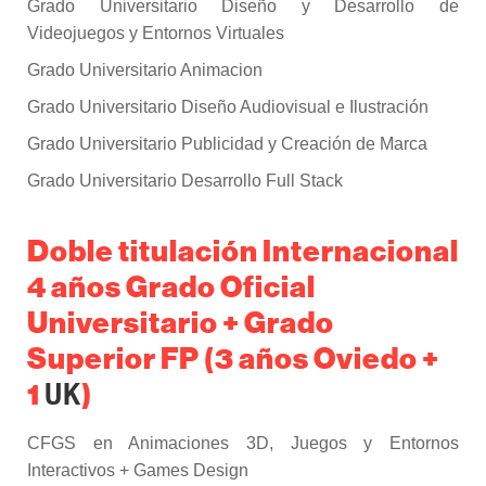
Grado Universitario Diseño y Desarrollo de
Videojuegos y Entornos Virtuales
Grado Universitario Animacion
Grado Universitario Diseño Audiovisual e Ilustración
Grado Universitario Publicidad y Creación de Marca
Grado Universitario Desarrollo Full Stack
Doble titulación Internacional
4 años Grado Oficial
Universitario + Grado
Superior FP (3 años Oviedo +
1
)
UK
CFGS en Animaciones 3D, Juegos y Entornos
Interactivos + Games Design