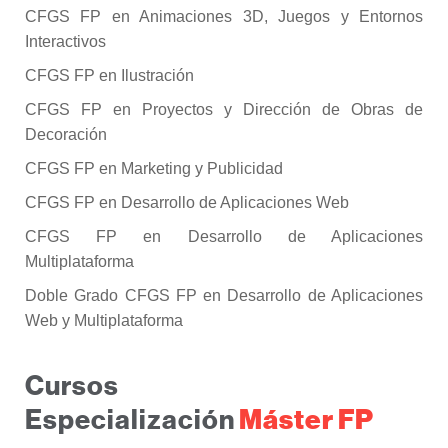
CFGS FP en Animaciones 3D, Juegos y Entornos
Interactivos
CFGS FP en Ilustración
CFGS FP en Proyectos y Dirección de Obras de
Decoración
CFGS FP en Marketing y Publicidad
CFGS FP en Desarrollo de Aplicaciones Web
CFGS FP en Desarrollo de Aplicaciones
Multiplataforma
Doble Grado CFGS FP en Desarrollo de Aplicaciones
Web y Multiplataforma
Cursos
Máster FP
Especialización