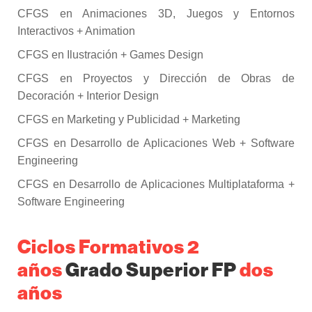
CFGS en Animaciones 3D, Juegos y Entornos
Interactivos + Animation
CFGS en Ilustración + Games Design
CFGS en Proyectos y Dirección de Obras de
Decoración + Interior Design
CFGS en Marketing y Publicidad + Marketing
CFGS en Desarrollo de Aplicaciones Web + Software
Engineering
CFGS en Desarrollo de Aplicaciones Multiplataforma +
Software Engineering
Ciclos Formativos 2
años
Grado Superior FP
dos
años