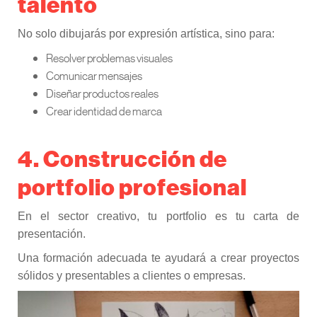
talento
No solo dibujarás por expresión artística, sino para:
Resolver problemas visuales
Comunicar mensajes
Diseñar productos reales
Crear identidad de marca
4. Construcción de
portfolio profesional
En el sector creativo, tu portfolio es tu carta de
presentación.
Una formación adecuada te ayudará a crear proyectos
sólidos y presentables a clientes o empresas.