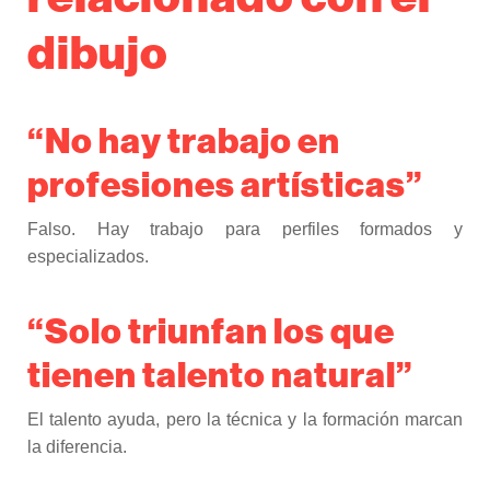
dibujo
“No hay trabajo en
profesiones artísticas”
Falso. Hay trabajo para perfiles formados y
especializados.
“Solo triunfan los que
tienen talento natural”
El talento ayuda, pero la técnica y la formación marcan
la diferencia.