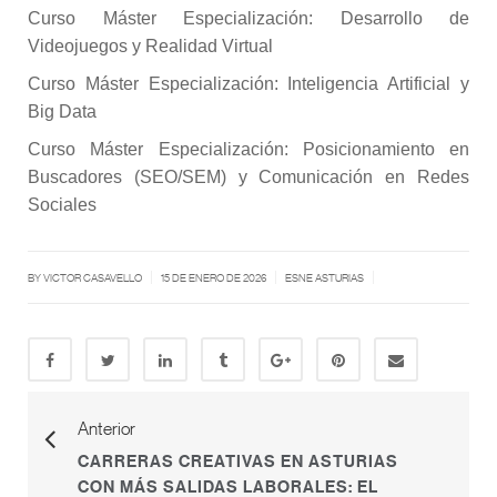
Curso Máster Especialización: Desarrollo de
Videojuegos y Realidad Virtual
Curso Máster Especialización: Inteligencia Artificial y
Big Data
Curso Máster Especialización: Posicionamiento en
Buscadores (SEO/SEM) y Comunicación en Redes
Sociales
|
|
|
BY
VICTOR CASAVELLO
15 DE ENERO DE 2026
ESNE ASTURIAS
Anterior
CARRERAS CREATIVAS EN ASTURIAS
CON MÁS SALIDAS LABORALES: EL