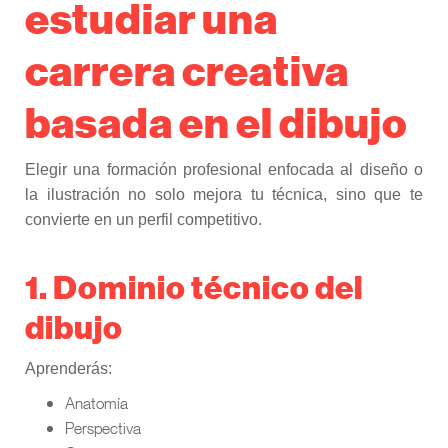
estudiar una
carrera creativa
basada en el dibujo
Elegir una formación profesional enfocada al diseño o
la ilustración no solo mejora tu técnica, sino que te
convierte en un perfil competitivo.
1. Dominio técnico del
dibujo
Aprenderás:
Anatomía
Perspectiva