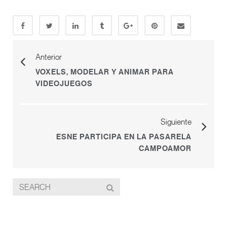
Anterior
VOXELS, MODELAR Y ANIMAR PARA
VIDEOJUEGOS
Siguiente
ESNE PARTICIPA EN LA PASARELA
CAMPOAMOR