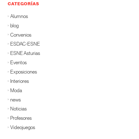
CATEGORÍAS
Alumnos
blog
Convenios
ESDAC-ESNE
ESNE Asturias
Eventos
Exposiciones
Interiores
Moda
news
Noticias
Profesores
Videojuegos