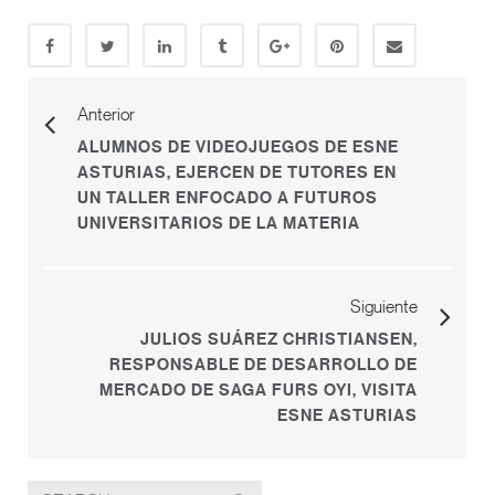
Anterior
ALUMNOS DE VIDEOJUEGOS DE ESNE
ASTURIAS, EJERCEN DE TUTORES EN
UN TALLER ENFOCADO A FUTUROS
UNIVERSITARIOS DE LA MATERIA
Siguiente
JULIOS SUÁREZ CHRISTIANSEN,
RESPONSABLE DE DESARROLLO DE
MERCADO DE SAGA FURS OYI, VISITA
ESNE ASTURIAS