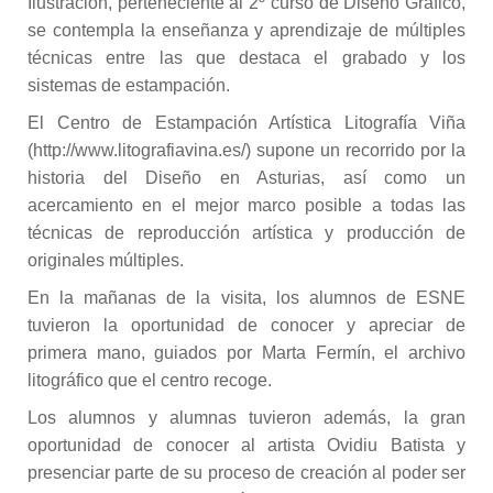
Ilustración, perteneciente al 2º curso de Diseño Gráfico,
se contempla la enseñanza y aprendizaje de múltiples
técnicas entre las que destaca el grabado y los
sistemas de estampación.
El Centro de Estampación Artística Litografía Viña
(http://www.litografiavina.es/) supone un recorrido por la
historia del Diseño en Asturias, así como un
acercamiento en el mejor marco posible a todas las
técnicas de reproducción artística y producción de
originales múltiples.
En la mañanas de la visita, los alumnos de ESNE
tuvieron la oportunidad de conocer y apreciar de
primera mano, guiados por Marta Fermín, el archivo
litográfico que el centro recoge.
Los alumnos y alumnas tuvieron además, la gran
oportunidad de conocer al artista Ovidiu Batista y
presenciar parte de su proceso de creación al poder ser