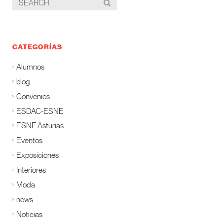
CATEGORÍAS
Alumnos
blog
Convenios
ESDAC-ESNE
ESNE Asturias
Eventos
Exposiciones
Interiores
Moda
news
Noticias