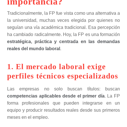
importancia?
Tradicionalmente, la FP fue vista como una alternativa a
la universidad, muchas veces elegida por quienes no
seguían una vía académica tradicional. Esa percepción
ha cambiado radicalmente. Hoy, la FP es una formación
estratégica, práctica y centrada en las demandas
reales del mundo laboral
.
1. El mercado laboral exige
perfiles técnicos especializados
Las empresas no solo buscan títulos: buscan
competencias aplicables desde el primer día
. La FP
forma profesionales que pueden integrarse en un
equipo y producir resultados reales desde sus primeros
meses en el empleo.