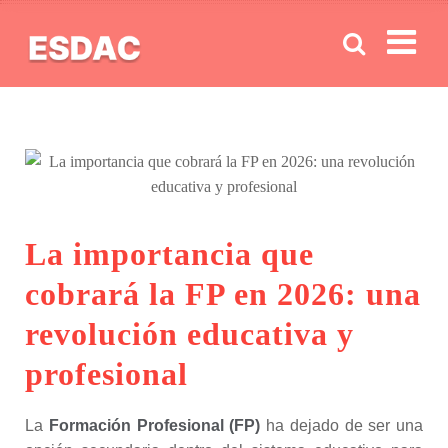
Men
La importancia que
cobrará la FP en 2026: una
revolución educativa y
profesional
La
Formación Profesional (FP)
ha dejado de ser una