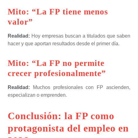
Mito: “La FP tiene menos
valor”
Realidad:
Hoy empresas buscan a titulados que saben
hacer y que aportan resultados desde el primer día.
Mito: “La FP no permite
crecer profesionalmente”
Realidad:
Muchos profesionales con FP ascienden,
especializan o emprenden.
Conclusión: la FP como
protagonista del empleo en