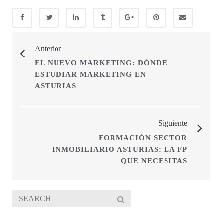
Anterior
EL NUEVO MARKETING: DÓNDE
ESTUDIAR MARKETING EN
ASTURIAS
Siguiente
FORMACIÓN SECTOR
INMOBILIARIO ASTURIAS: LA FP
QUE NECESITAS