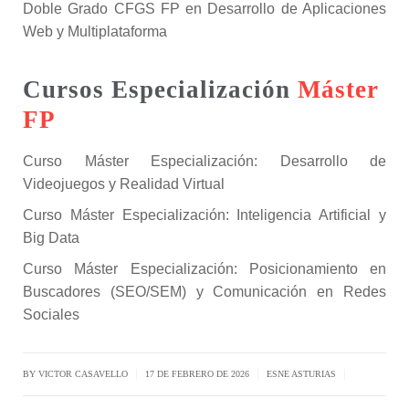
Doble Grado CFGS FP en Desarrollo de Aplicaciones
Web y Multiplataforma
Cursos Especialización
Máster
FP
Curso Máster Especialización: Desarrollo de
Videojuegos y Realidad Virtual
Curso Máster Especialización: Inteligencia Artificial y
Big Data
Curso Máster Especialización: Posicionamiento en
Buscadores (SEO/SEM) y Comunicación en Redes
Sociales
|
|
|
BY
VICTOR CASAVELLO
17 DE FEBRERO DE 2026
ESNE ASTURIAS