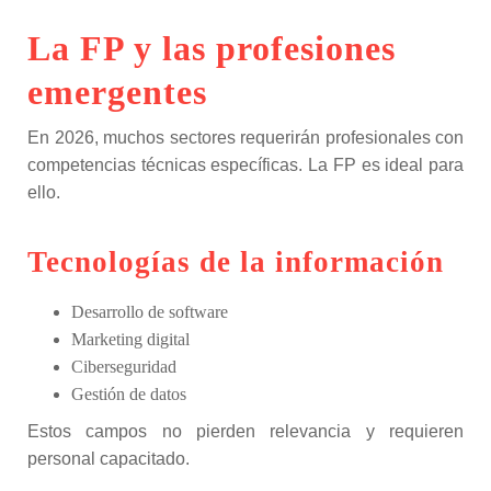
La FP y las profesiones
emergentes
En 2026, muchos sectores requerirán profesionales con
competencias técnicas específicas. La FP es ideal para
ello.
Tecnologías de la información
Desarrollo de software
Marketing digital
Ciberseguridad
Gestión de datos
Estos campos no pierden relevancia y requieren
personal capacitado.