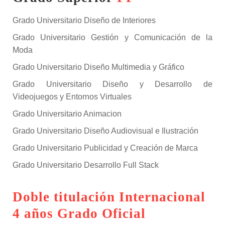
Grado Universitario Diseño de Interiores
Grado Universitario Gestión y Comunicación de la
Moda
Grado Universitario Diseño Multimedia y Gráfico
Grado Universitario Diseño y Desarrollo de
Videojuegos y Entornos Virtuales
Grado Universitario Animacion
Grado Universitario Diseño Audiovisual e Ilustración
Grado Universitario Publicidad y Creación de Marca
Grado Universitario Desarrollo Full Stack
Doble titulación Internacional
4 años Grado Oficial