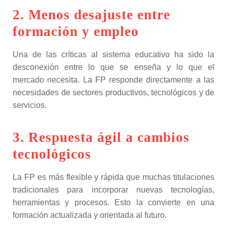
2. Menos desajuste entre
formación y empleo
Una de las críticas al sistema educativo ha sido la
desconexión entre lo que se enseña y lo que el
mercado necesita. La FP responde directamente a las
necesidades de sectores productivos, tecnológicos y de
servicios.
3. Respuesta ágil a cambios
tecnológicos
La FP es más flexible y rápida que muchas titulaciones
tradicionales para incorporar nuevas tecnologías,
herramientas y procesos. Esto la convierte en una
formación actualizada y orientada al futuro.