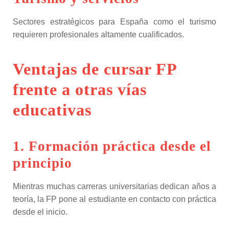
Sectores estratégicos para España como el turismo
requieren profesionales altamente cualificados.
Ventajas de cursar FP
frente a otras vías
educativas
1. Formación práctica desde el
principio
Mientras muchas carreras universitarias dedican años a
teoría, la FP pone al estudiante en contacto con práctica
desde el inicio.