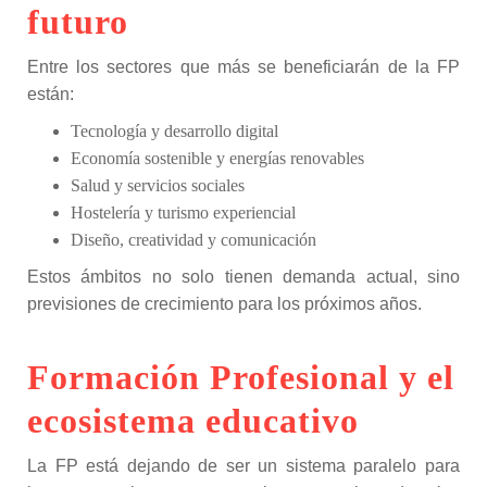
futuro
Entre los sectores que más se beneficiarán de la FP
están:
Tecnología y desarrollo digital
Economía sostenible y energías renovables
Salud y servicios sociales
Hostelería y turismo experiencial
Diseño, creatividad y comunicación
Estos ámbitos no solo tienen demanda actual, sino
previsiones de crecimiento para los próximos años.
Formación Profesional y el
ecosistema educativo
La FP está dejando de ser un sistema paralelo para