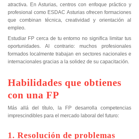
atractiva. En Asturias, centros con enfoque práctico y
profesional como ESDAC Asturias ofrecen formaciones
que combinan técnica, creatividad y orientación al
empleo.
Estudiar FP cerca de tu entorno no significa limitar tus
oportunidades. Al contrario: muchos profesionales
formados localmente trabajan en sectores nacionales e
internacionales gracias a la solidez de su capacitación.
Habilidades que obtienes
con una FP
Más allá del título, la FP desarrolla competencias
imprescindibles para el mercado laboral del futuro:
1. Resolución de problemas