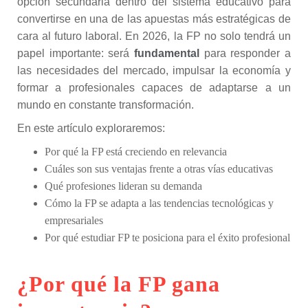
opción secundaria dentro del sistema educativo para
convertirse en una de las apuestas más estratégicas de
cara al futuro laboral. En 2026, la FP no solo tendrá un
papel importante: será
fundamental
para responder a
las necesidades del mercado, impulsar la economía y
formar a profesionales capaces de adaptarse a un
mundo en constante transformación.
En este artículo exploraremos:
Por qué la FP está creciendo en relevancia
Cuáles son sus ventajas frente a otras vías educativas
Qué profesiones lideran su demanda
Cómo la FP se adapta a las tendencias tecnológicas y
empresariales
Por qué estudiar FP te posiciona para el éxito profesional
¿Por qué la FP gana