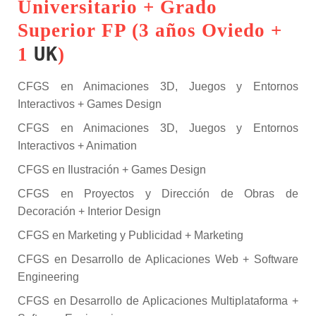
Universitario + Grado
Superior FP (3 años Oviedo +
UK
1
)
CFGS en Animaciones 3D, Juegos y Entornos
Interactivos + Games Design
CFGS en Animaciones 3D, Juegos y Entornos
Interactivos + Animation
CFGS en Ilustración + Games Design
CFGS en Proyectos y Dirección de Obras de
Decoración + Interior Design
CFGS en Marketing y Publicidad + Marketing
CFGS en Desarrollo de Aplicaciones Web + Software
Engineering
CFGS en Desarrollo de Aplicaciones Multiplataforma +