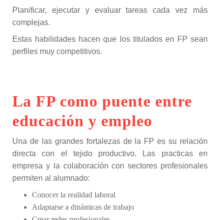
Planificar, ejecutar y evaluar tareas cada vez más
complejas.
Estas habilidades hacen que los titulados en FP sean
perfiles muy competitivos.
La FP como puente entre
educación y empleo
Una de las grandes fortalezas de la FP es su relación
directa con el tejido productivo. Las practicas en
empresa y la colaboración con sectores profesionales
permiten al alumnado:
Conocer la realidad laboral
Adaptarse a dinámicas de trabajo
Crear redes profesionales