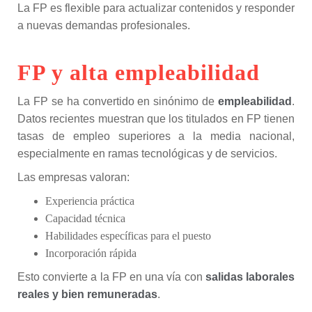
La FP es flexible para actualizar contenidos y responder
a nuevas demandas profesionales.
FP y alta empleabilidad
La FP se ha convertido en sinónimo de
empleabilidad
.
Datos recientes muestran que los titulados en FP tienen
tasas de empleo superiores a la media nacional,
especialmente en ramas tecnológicas y de servicios.
Las empresas valoran:
Experiencia práctica
Capacidad técnica
Habilidades específicas para el puesto
Incorporación rápida
Esto convierte a la FP en una vía con
salidas laborales
reales y bien remuneradas
.