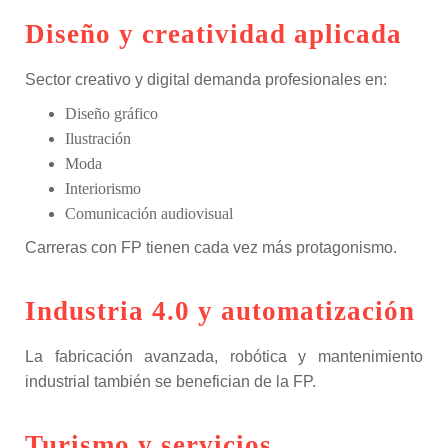
Diseño y creatividad aplicada
Sector creativo y digital demanda profesionales en:
Diseño gráfico
Ilustración
Moda
Interiorismo
Comunicación audiovisual
Carreras con FP tienen cada vez más protagonismo.
Industria 4.0 y automatización
La fabricación avanzada, robótica y mantenimiento
industrial también se benefician de la FP.
Turismo y servicios