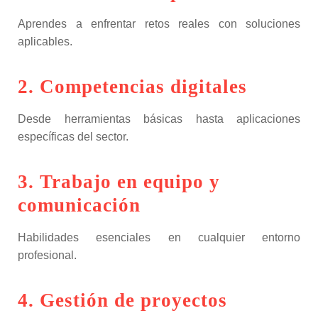
Aprendes a enfrentar retos reales con soluciones
aplicables.
2. Competencias digitales
Desde herramientas básicas hasta aplicaciones
específicas del sector.
3. Trabajo en equipo y
comunicación
Habilidades esenciales en cualquier entorno
profesional.
4. Gestión de proyectos