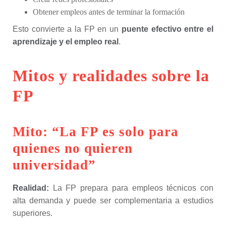
Obtener empleos antes de terminar la formación
Esto convierte a la FP en un
puente efectivo entre el
aprendizaje y el empleo real
.
Mitos y realidades sobre la
FP
Mito: “La FP es solo para
quienes no quieren
universidad”
Realidad:
La FP prepara para empleos técnicos con
alta demanda y puede ser complementaria a estudios
superiores.