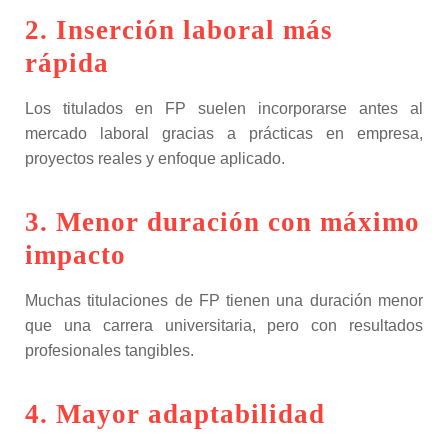
2. Inserción laboral más
rápida
Los titulados en FP suelen incorporarse antes al
mercado laboral gracias a prácticas en empresa,
proyectos reales y enfoque aplicado.
3. Menor duración con máximo
impacto
Muchas titulaciones de FP tienen una duración menor
que una carrera universitaria, pero con resultados
profesionales tangibles.
4. Mayor adaptabilidad