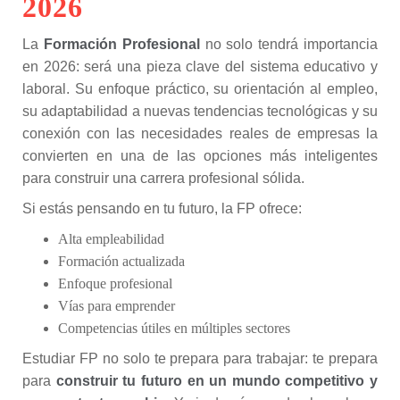
2026
La
Formación Profesional
no solo tendrá importancia
en 2026: será una pieza clave del sistema educativo y
laboral. Su enfoque práctico, su orientación al empleo,
su adaptabilidad a nuevas tendencias tecnológicas y su
conexión con las necesidades reales de empresas la
convierten en una de las opciones más inteligentes
para construir una carrera profesional sólida.
Si estás pensando en tu futuro, la FP ofrece:
Alta empleabilidad
Formación actualizada
Enfoque profesional
Vías para emprender
Competencias útiles en múltiples sectores
Estudiar FP no solo te prepara para trabajar: te prepara
para
construir tu futuro en un mundo competitivo y