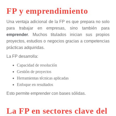
FP y emprendimiento
Una ventaja adicional de la FP es que prepara no solo
para trabajar en empresas, sino también para
emprender
. Muchos titulados inician sus propios
proyectos, estudios o negocios gracias a competencias
prácticas adquiridas.
La FP desarrolla:
Capacidad de resolución
Gestión de proyectos
Herramientas técnicas aplicadas
Enfoque en resultados
Esto permite emprender con bases sólidas.
La FP en sectores clave del