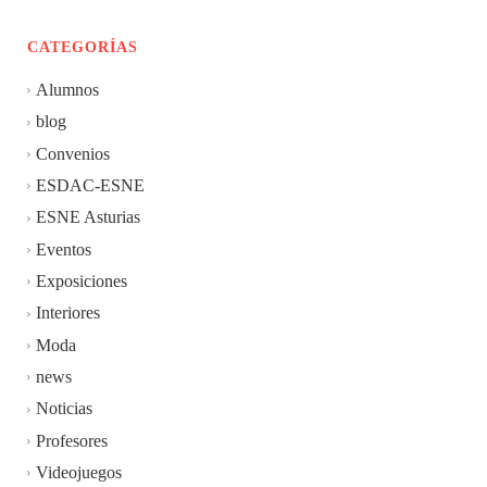
CATEGORÍAS
Alumnos
blog
Convenios
ESDAC-ESNE
ESNE Asturias
Eventos
Exposiciones
Interiores
Moda
news
Noticias
Profesores
Videojuegos