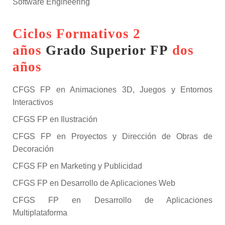
Software Engineering
Ciclos Formativos 2
años
Grado Superior FP
dos
años
CFGS FP en Animaciones 3D, Juegos y Entornos
Interactivos
CFGS FP en Ilustración
CFGS FP en Proyectos y Dirección de Obras de
Decoración
CFGS FP en Marketing y Publicidad
CFGS FP en Desarrollo de Aplicaciones Web
CFGS FP en Desarrollo de Aplicaciones
Multiplataforma