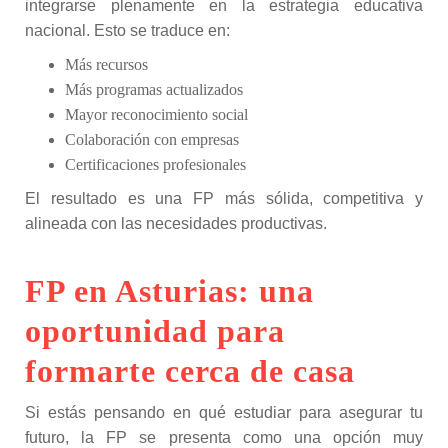
integrarse plenamente en la estrategia educativa
nacional. Esto se traduce en:
Más recursos
Más programas actualizados
Mayor reconocimiento social
Colaboración con empresas
Certificaciones profesionales
El resultado es una FP más sólida, competitiva y
alineada con las necesidades productivas.
FP en Asturias: una
oportunidad para
formarte cerca de casa
Si estás pensando en qué estudiar para asegurar tu
futuro, la FP se presenta como una opción muy