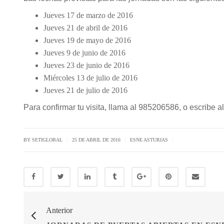
Jueves 17 de marzo de 2016
Jueves 21 de abril de 2016
Jueves 19 de mayo de 2016
Jueves 9 de junio de 2016
Jueves 23 de junio de 2016
Miércoles 13 de julio de 2016
Jueves 21 de julio de 2016
Para confirmar tu visita, llama al 985206586, o escribe a
|
|
|
BY SETIGLOBAL
25 DE ABRIL DE 2016
ESNE ASTURIAS
Anterior