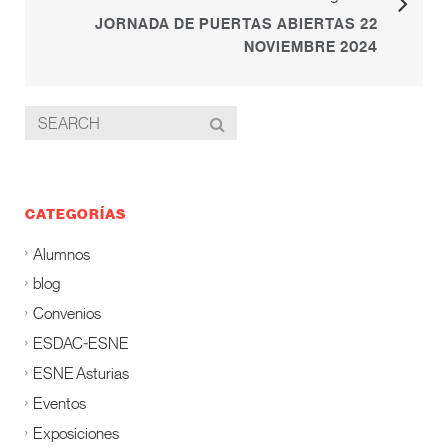
JORNADA DE PUERTAS ABIERTAS 22
NOVIEMBRE 2024
CATEGORÍAS
Alumnos
blog
Convenios
ESDAC-ESNE
ESNE Asturias
Eventos
Exposiciones