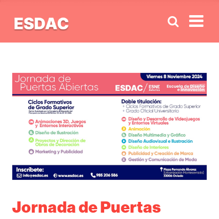
Men
Jornada de Puertas