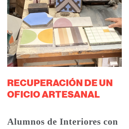
RECUPERACIÓN DE UN
OFICIO ARTESANAL
Alumnos de Interiores con