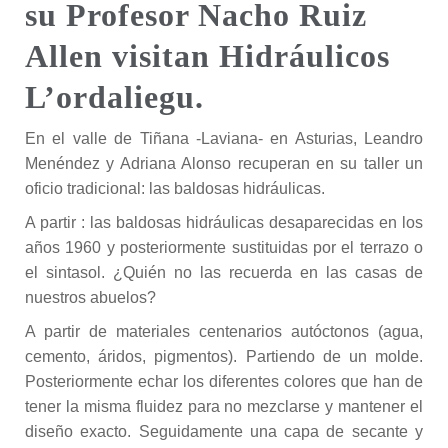
su Profesor Nacho Ruiz
Allen visitan Hidráulicos
L’ordaliegu.
En el valle de Tiñana -Laviana- en Asturias, Leandro
Menéndez y Adriana Alonso recuperan en su taller un
oficio tradicional: las baldosas hidráulicas.
A partir : las baldosas hidráulicas desaparecidas en los
años 1960 y posteriormente sustituidas por el terrazo o
el sintasol. ¿Quién no las recuerda en las casas de
nuestros abuelos?
A partir de materiales centenarios autóctonos (agua,
cemento, áridos, pigmentos). Partiendo de un molde.
Posteriormente echar los diferentes colores que han de
tener la misma fluidez para no mezclarse y mantener el
diseño exacto. Seguidamente una capa de secante y