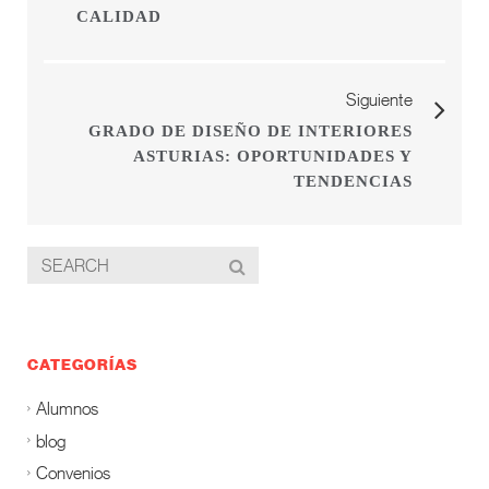
CALIDAD
Siguiente
GRADO DE DISEÑO DE INTERIORES
ASTURIAS: OPORTUNIDADES Y
TENDENCIAS
CATEGORÍAS
Alumnos
blog
Convenios