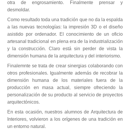
otra de engrosamiento. Finalmente prensar y
desmoldar.
Como resultado toda una tradición que no da la espalda
a las nuevas tecnologías: la impresión 3D o el diseño
asistido por ordenador. El conocimiento de un oficio
artesanal tradicional en plena era de la industrialización
y la construcción. Claro está sin perder de vista la
dimensión humana de la arquitectura y del interiorismo.
Finalemnte se trata de crear sinergias colaborando con
otros profesionales. Igualmente además de recobrar la
dimensión humana de los materiales fuera de la
producción en masa actual, siempre ofreciendo la
personalización de su producto al servicio de proyectos
arquitectónicos.
En esta ocasión, nuestros alumnos de Arquitectura de
Interiores, volvieron a los orígenes de una tradición en
un entorno natural.