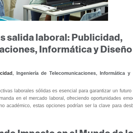
 salida laboral: Publicidad,
aciones, Informática y Diseño
icidad
, Ingeniería de Telecomunicaciones, Informática y
ctivas laborales sólidas es esencial para garantizar un futuro
demanda en el mercado laboral, ofreciendo oportunidades emo
ino académico, estas opciones podrían ser la clave para des