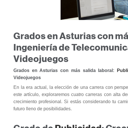
Grados en Asturias con más
Ingeniería de Telecomunic
Videojuegos
Grados en Asturias con más salida laboral:
Publ
Videojuegos
En la era actual, la elección de una carrera con perspe
este artículo, exploraremos cuatro carreras con alta 
crecimiento profesional. Si estás considerando tu cam
futuro lleno de posibilidades.