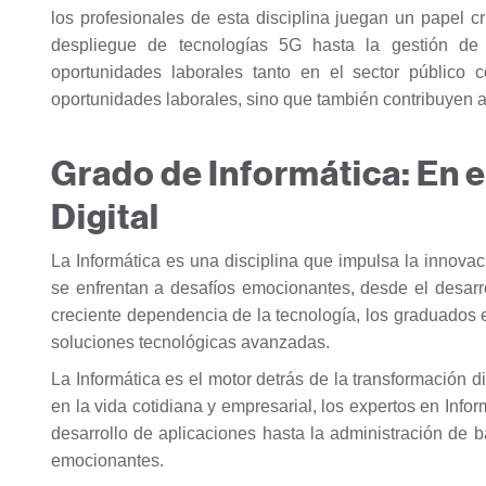
los profesionales de esta disciplina juegan un papel 
despliegue de tecnologías 5G hasta la gestión de 
oportunidades laborales tanto en el sector público
oportunidades laborales, sino que también contribuyen a
Grado de
Informática: En 
Digital
La Informática es una disciplina que impulsa la innovac
se enfrentan a desafíos emocionantes, desde el desarro
creciente dependencia de la tecnología, los graduados 
soluciones tecnológicas avanzadas.
La Informática es el motor detrás de la transformación d
en la vida cotidiana y empresarial, los expertos en Info
desarrollo de aplicaciones hasta la administración de 
emocionantes.